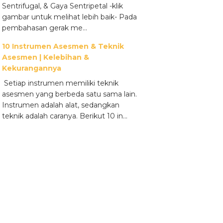
Sentrifugal, & Gaya Sentripetal -klik
gambar untuk melihat lebih baik- Pada
pembahasan gerak me...
10 Instrumen Asesmen & Teknik
Asesmen | Kelebihan &
Kekurangannya
Setiap instrumen memiliki teknik
asesmen yang berbeda satu sama lain.
Instrumen adalah alat, sedangkan
teknik adalah caranya. Berikut 10 in...