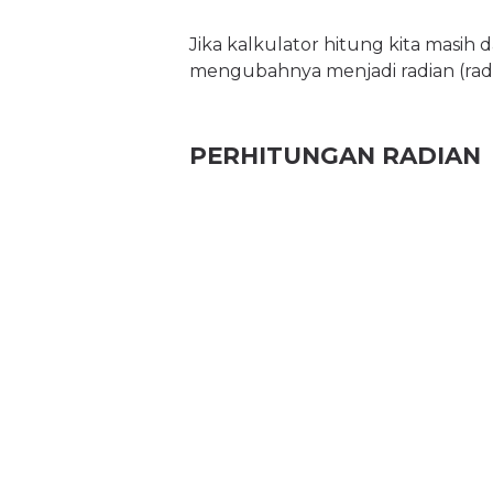
Jika kalkulator hitung kita masih
mengubahnya menjadi radian (rad) 
PERHITUNGAN RADIAN