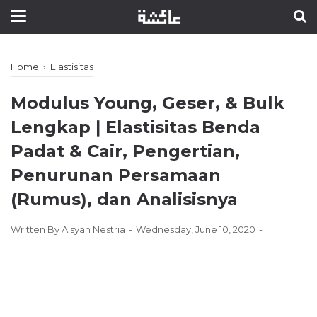
Home
›
Elastisitas
Modulus Young, Geser, & Bulk
Lengkap ǀ Elastisitas Benda
Padat & Cair, Pengertian,
Penurunan Persamaan
(Rumus), dan Analisisnya
Written By
Aisyah Nestria
Wednesday, June 10, 2020