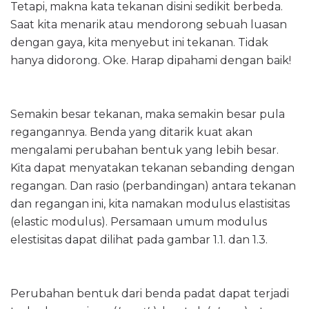
Tetapi, makna kata tekanan disini sedikit berbeda.
Saat kita menarik atau mendorong sebuah luasan
dengan gaya, kita menyebut ini tekanan. Tidak
hanya didorong. Oke. Harap dipahami dengan baik!
Semakin besar tekanan, maka semakin besar pula
regangannya. Benda yang ditarik kuat akan
mengalami perubahan bentuk yang lebih besar.
Kita dapat menyatakan tekanan sebanding dengan
regangan. Dan rasio (perbandingan) antara tekanan
dan regangan ini, kita namakan modulus elastisitas
(elastic modulus). Persamaan umum modulus
elestisitas dapat dilihat pada gambar 1.1. dan 1.3.
Perubahan bentuk dari benda padat dapat terjadi