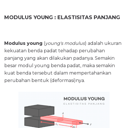
MODULUS YOUNG : ELASTISITAS PANJANG
Modulus young
(
young's modulus
) adalah ukuran
kekuatan benda padat tehadap perubahan
panjang yang akan dilakukan padanya. Semakin
besar modul young benda padat, maka semakin
kuat benda tersebut dalam mempertahankan
perubahan bentuk (deformasi)nya.