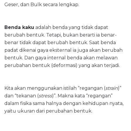
Geser, dan Bulk secara lengkap.
Benda kaku
adalah benda yang tidak dapat
berubah bentuk. Tetapi, bukan berarti ia benar-
benar tidak dapat berubah bentuk. Saat benda
padat dikenai gaya eksternal ia juga akan berubah
bentuk. Dan gaya internal benda akan melawan
perubahan bentuk (deformasi) yang akan terjadi.
Kita akan menggunakan istilah “regangan (
strain
)”
dan “tekanan (
stress
)”. Makna kata “regangan”
dalam fisika sama halnya dengan kehidupan nyata,
yaitu ukuran dari perubahan bentuk.