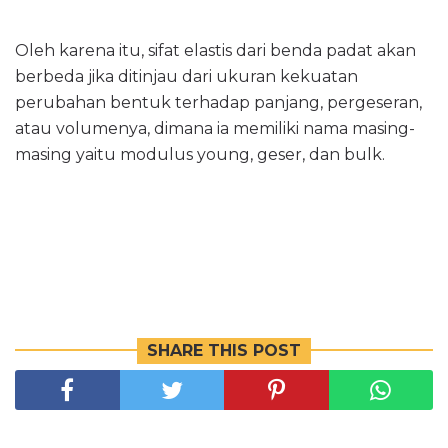
Oleh karena itu, sifat elastis dari benda padat akan
berbeda jika ditinjau dari ukuran kekuatan
perubahan bentuk terhadap panjang, pergeseran,
atau volumenya, dimana ia memiliki nama masing-
masing yaitu modulus young, geser, dan bulk.
SHARE THIS POST