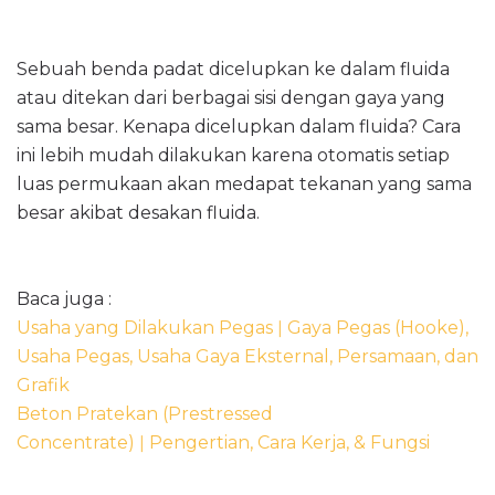
Sebuah benda padat dicelupkan ke dalam fluida
atau ditekan dari berbagai sisi dengan gaya yang
sama besar. Kenapa dicelupkan dalam fluida? Cara
ini lebih mudah dilakukan karena otomatis setiap
luas permukaan akan medapat tekanan yang sama
besar akibat desakan fluida.
Baca juga :
Usaha yang Dilakukan Pegas ǀ Gaya Pegas (Hooke),
Usaha Pegas, Usaha Gaya Eksternal, Persamaan, dan
Grafik
Beton Pratekan (Prestressed
Concentrate) ǀ Pengertian, Cara Kerja, & Fungsi