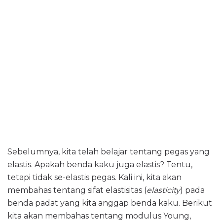
Sebelumnya, kita telah belajar tentang pegas yang
elastis. Apakah benda kaku juga elastis? Tentu,
tetapi tidak se-elastis pegas. Kali ini, kita akan
membahas tentang sifat elastisitas (
elasticity
) pada
benda padat yang kita anggap benda kaku. Berikut
kita akan membahas tentang modulus Young,