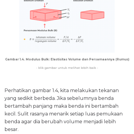
Gambar 1.4. Modulus Bulk: Elastisitas Volume dan Persamaannya (Rumus)
- klik gambar untuk melihat lebih baik -
Perhatikan gambar 1.4, kita melakukan tekanan
yang sedikit berbeda. Jika sebelumnya benda
bertambah panjang maka benda ini bertambah
kecil. Sulit rasanya menarik setiap luas pemukaan
benda agar dia berubah volume menjadi lebih
besar.