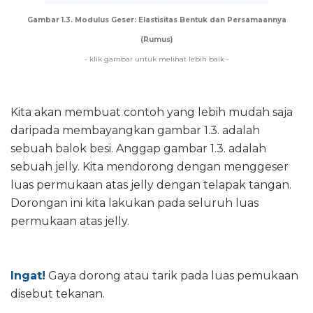
Gambar 1.3. Modulus Geser: Elastisitas Bentuk dan Persamaannya
(Rumus)
- klik gambar untuk melihat lebih baik -
Kita akan membuat contoh yang lebih mudah saja
daripada membayangkan gambar 1.3. adalah
sebuah balok besi. Anggap gambar 1.3. adalah
sebuah jelly. Kita mendorong dengan menggeser
luas permukaan atas jelly dengan telapak tangan.
Dorongan ini kita lakukan pada seluruh luas
permukaan atas jelly.
Ingat!
Gaya dorong atau tarik pada luas pemukaan
disebut tekanan.