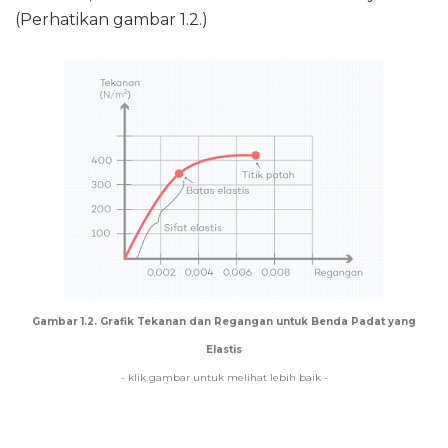
(Perhatikan gambar 1.2.)
Gambar 1.2. Grafik Tekanan dan Regangan untuk Benda Padat yang
Elastis
- klik gambar untuk melihat lebih baik -