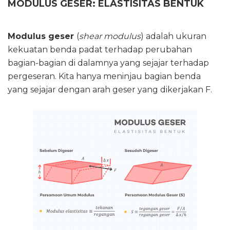
MODULUS GESER: ELASTISITAS BENTUK
Modulus geser
(
shear modulus
) adalah ukuran
kekuatan benda padat terhadap perubahan
bagian-bagian di dalamnya yang sejajar terhadap
pergeseran. Kita hanya meninjau bagian benda
yang sejajar dengan arah geser yang dikerjakan F.