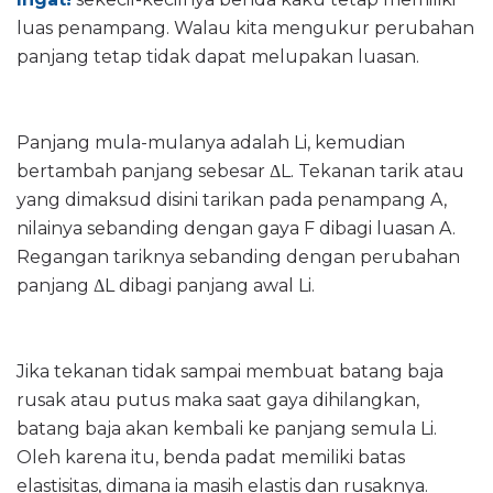
luas penampang. Walau kita mengukur perubahan
panjang tetap tidak dapat melupakan luasan.
Panjang mula-mulanya adalah Li, kemudian
bertambah panjang sebesar ΔL. Tekanan tarik atau
yang dimaksud disini tarikan pada penampang A,
nilainya sebanding dengan gaya F dibagi luasan A.
Regangan tariknya sebanding dengan perubahan
panjang ΔL dibagi panjang awal Li.
Jika tekanan tidak sampai membuat batang baja
rusak atau putus maka saat gaya dihilangkan,
batang baja akan kembali ke panjang semula Li.
Oleh karena itu, benda padat memiliki batas
elastisitas, dimana ia masih elastis dan rusaknya.