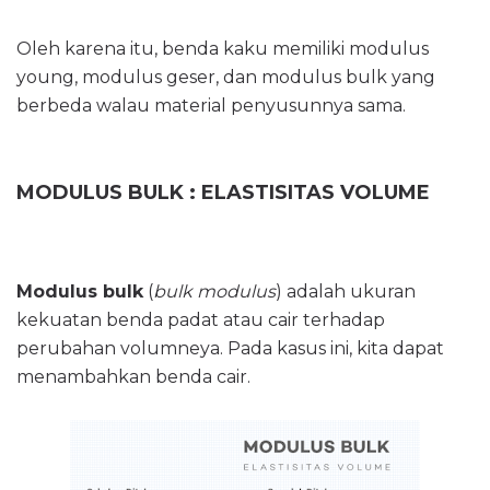
Oleh karena itu, benda kaku memiliki modulus
young, modulus geser, dan modulus bulk yang
berbeda walau material penyusunnya sama.
MODULUS BULK : ELASTISITAS VOLUME
Modulus bulk
(
bulk modulus
) adalah ukuran
kekuatan benda padat atau cair terhadap
perubahan volumneya. Pada kasus ini, kita dapat
menambahkan benda cair.