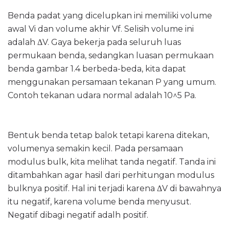
Benda padat yang dicelupkan ini memiliki volume
awal Vi dan volume akhir Vf. Selisih volume ini
adalah ΔV. Gaya bekerja pada seluruh luas
permukaan benda, sedangkan luasan permukaan
benda gambar 1.4 berbeda-beda, kita dapat
menggunakan persamaan tekanan P yang umum.
Contoh tekanan udara normal adalah 10^5 Pa.
Bentuk benda tetap balok tetapi karena ditekan,
volumenya semakin kecil. Pada persamaan
modulus bulk, kita melihat tanda negatif. Tanda ini
ditambahkan agar hasil dari perhitungan modulus
bulknya positif. Hal ini terjadi karena ΔV di bawahnya
itu negatif, karena volume benda menyusut.
Negatif dibagi negatif adalh positif.