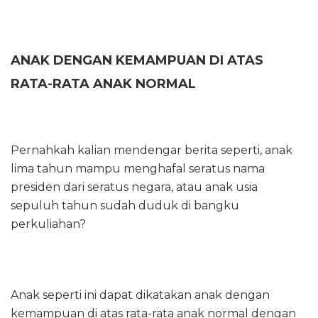
ANAK DENGAN KEMAMPUAN DI ATAS
RATA-RATA ANAK NORMAL
Pernahkah kalian mendengar berita seperti, anak
lima tahun mampu menghafal seratus nama
presiden dari seratus negara, atau anak usia
sepuluh tahun sudah duduk di bangku
perkuliahan?
Anak seperti ini dapat dikatakan anak dengan
kemampuan di atas rata-rata anak normal dengan