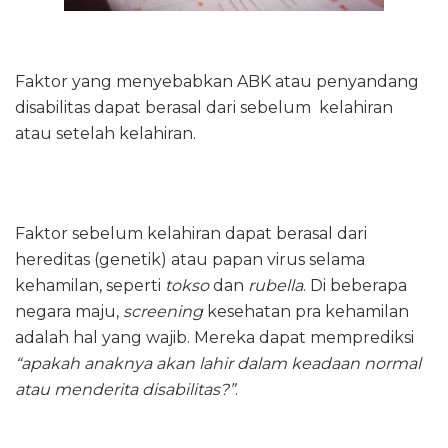
Faktor yang menyebabkan ABK atau penyandang
disabilitas dapat berasal dari sebelum
kelahiran
atau setelah kelahiran.
Faktor sebelum kelahiran dapat berasal dari
hereditas (genetik) atau papan virus selama
kehamilan, seperti
tokso
dan
rubella
. Di beberapa
negara maju,
screening
kesehatan pra kehamilan
adalah hal yang wajib. Mereka dapat memprediksi
“apakah anaknya akan lahir dalam keadaan normal
atau menderita disabilitas?”
.