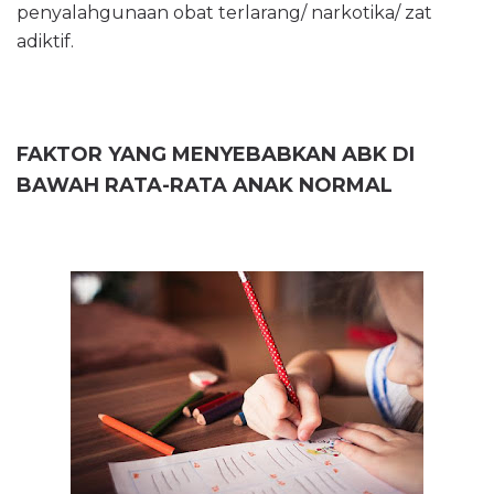
penyalahgunaan obat terlarang/ narkotika/ zat
adiktif.
FAKTOR YANG MENYEBABKAN ABK DI
BAWAH RATA-RATA ANAK NORMAL