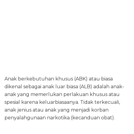
Anak berkebutuhan khusus (ABK) atau biasa
dikenal sebagai anak luar biasa (ALB) adalah anak-
anak yang memerlukan perlakuan khusus atau
spesial karena keluarbiasaanya. Tidak terkecuali,
anak jenius atau anak yang menjadi korban
penyalahgunaan narkotika (kecanduan obat).