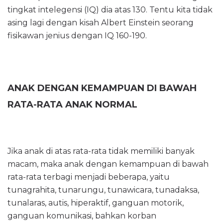
tingkat intelegensi (IQ) dia atas 130. Tentu kita tidak
asing lagi dengan kisah Albert Einstein seorang
fisikawan jenius dengan IQ 160-190.
ANAK DENGAN KEMAMPUAN DI BAWAH
RATA-RATA ANAK NORMAL
Jika anak di atas rata-rata tidak memiliki banyak
macam, maka anak dengan kemampuan di bawah
rata-rata terbagi menjadi beberapa, yaitu
tunagrahita, tunarungu, tunawicara, tunadaksa,
tunalaras, autis, hiperaktif, ganguan motorik,
ganguan komunikasi, bahkan korban