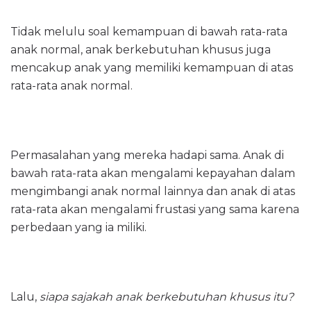
Tidak melulu soal kemampuan di bawah rata-rata
anak normal, anak berkebutuhan khusus juga
mencakup anak yang memiliki kemampuan di atas
rata-rata anak normal.
Permasalahan yang mereka hadapi sama. Anak di
bawah rata-rata akan mengalami kepayahan dalam
mengimbangi anak normal lainnya dan anak di atas
rata-rata akan mengalami frustasi yang sama karena
perbedaan yang ia miliki.
Lalu,
siapa sajakah anak berkebutuhan khusus itu?