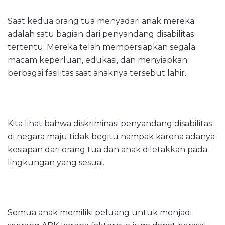
Saat kedua orang tua menyadari anak mereka
adalah satu bagian dari penyandang disabilitas
tertentu. Mereka telah mempersiapkan segala
macam keperluan, edukasi, dan menyiapkan
berbagai fasilitas saat anaknya tersebut lahir.
Kita lihat bahwa diskriminasi penyandang disabilitas
di negara maju tidak begitu nampak karena adanya
kesiapan dari orang tua dan anak diletakkan pada
lingkungan yang sesuai.
Semua anak memiliki peluang untuk menjadi