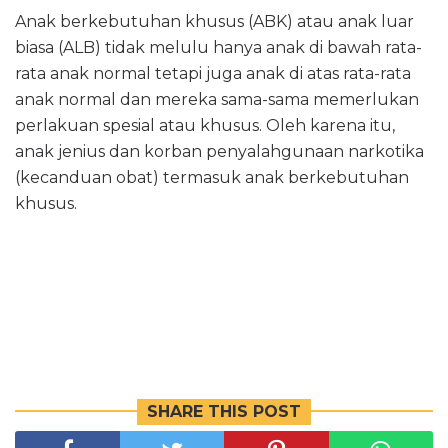
Anak berkebutuhan khusus (ABK) atau anak luar
biasa (ALB) tidak melulu hanya anak di bawah rata-
rata anak normal tetapi juga anak di atas rata-rata
anak normal dan mereka sama-sama memerlukan
perlakuan spesial atau khusus. Oleh karena itu,
anak jenius dan korban penyalahgunaan narkotika
(kecanduan obat) termasuk anak berkebutuhan
khusus.
SHARE THIS POST