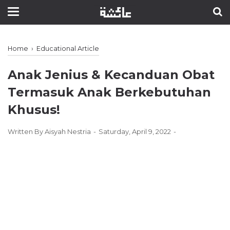
Home
›
Educational Article
Anak Jenius & Kecanduan Obat
Termasuk Anak Berkebutuhan
Khusus!
Written By
Aisyah Nestria
Saturday, April 9, 2022