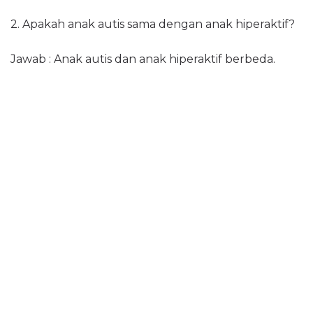
2. Apakah anak autis sama dengan anak hiperaktif?
Jawab : Anak autis dan anak hiperaktif berbeda.