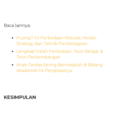
Baca lainnya:
Pusing? Ini Perbedaan Metode, Model,
Strategi, dan Teknik Pembelajaran
Lengkap! Inilah Perbedaan Teori Belajar &
Teori Perkembangan
Anak Cerdas Sering Bermasalah di Bidang
Akademik! Ini Penjelasanya
KESIMPULAN