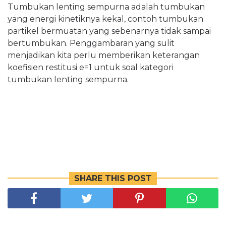
Tumbukan lenting sempurna adalah tumbukan
yang energi kinetiknya kekal, contoh tumbukan
partikel bermuatan yang sebenarnya tidak sampai
bertumbukan. Penggambaran yang sulit
menjadikan kita perlu memberikan keterangan
koefisien restitusi e=1 untuk soal kategori
tumbukan lenting sempurna.
SHARE THIS POST