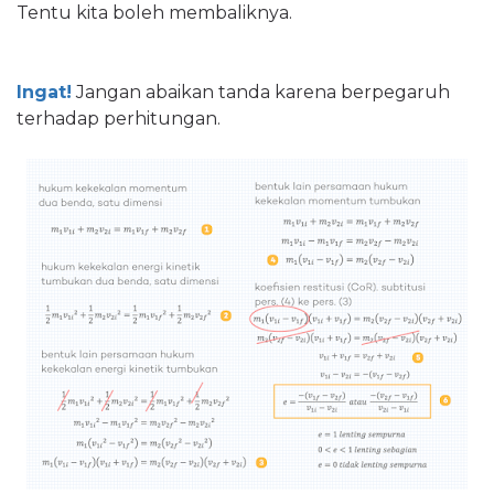
Tentu kita boleh membaliknya.
Ingat!
Jangan abaikan tanda karena berpegaruh
terhadap perhitungan.