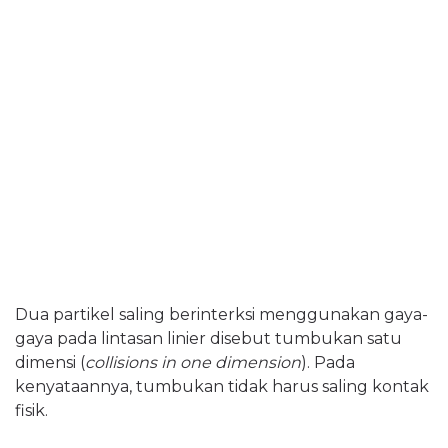
Dua partikel saling berinterksi menggunakan gaya-
gaya pada lintasan linier disebut tumbukan satu
dimensi (
collisions in one dimension
). Pada
kenyataannya, tumbukan tidak harus saling kontak
fisik.