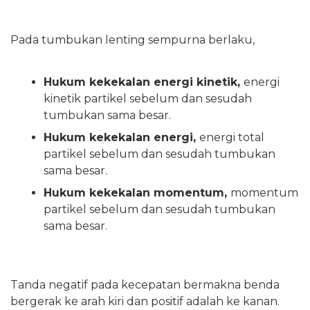
Pada tumbukan lenting sempurna berlaku,
Hukum kekekalan energi kinetik,
energi
kinetik partikel sebelum dan sesudah
tumbukan sama besar.
Hukum kekekalan energi,
energi total
partikel sebelum dan sesudah tumbukan
sama besar.
Hukum kekekalan momentum,
momentum
partikel sebelum dan sesudah tumbukan
sama besar.
Tanda negatif pada kecepatan bermakna benda
bergerak ke arah kiri dan positif adalah ke kanan.