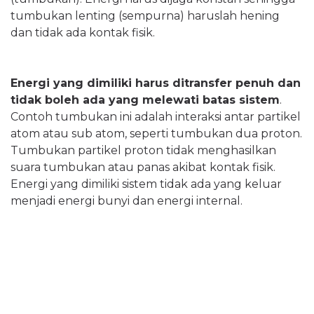
tumbukan lenting (sempurna) haruslah hening
dan tidak ada kontak fisik.
Energi yang dimiliki harus ditransfer penuh dan
tidak boleh ada yang melewati batas sistem
.
Contoh tumbukan ini adalah interaksi antar partikel
atom atau sub atom, seperti tumbukan dua proton.
Tumbukan partikel proton tidak menghasilkan
suara tumbukan atau panas akibat kontak fisik.
Energi yang dimiliki sistem tidak ada yang keluar
menjadi energi bunyi dan energi internal.