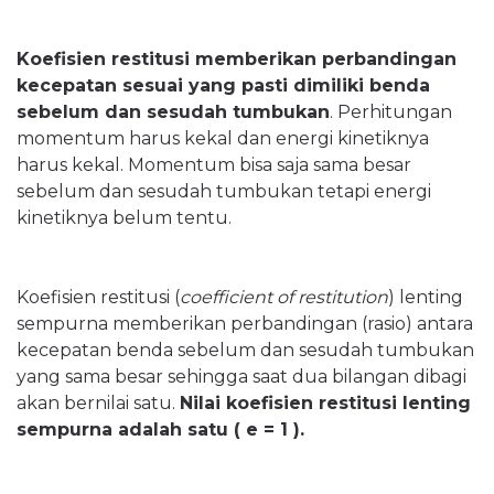
Koefisien restitusi memberikan perbandingan
kecepatan sesuai yang pasti dimiliki benda
sebelum dan sesudah tumbukan
. Perhitungan
momentum harus kekal dan energi kinetiknya
harus kekal. Momentum bisa saja sama besar
sebelum dan sesudah tumbukan tetapi energi
kinetiknya belum tentu.
Koefisien restitusi (
coefficient of restitution
) lenting
sempurna memberikan perbandingan (rasio) antara
kecepatan benda sebelum dan sesudah tumbukan
yang sama besar sehingga saat dua bilangan dibagi
akan bernilai satu.
Nilai koefisien restitusi lenting
sempurna adalah satu ( e = 1 ).