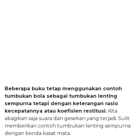
Beberapa buku tetap menggunakan contoh
tumbukan bola sebagai tumbukan lenting
sempurna tetapi dengan keterangan rasio
kecepatannya atau koefisien restitusi.
Kita
abagikan saja suara dan gesekan yang terjadi. Sulit
memberikan contoh tumbukan lenting sempurna
dengan benda kasat mata.