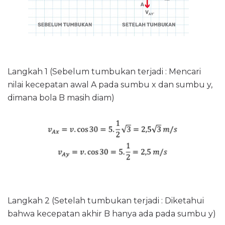
Langkah 1 (Sebelum tumbukan terjadi : Mencari
nilai kecepatan awal A pada sumbu x dan sumbu y,
dimana bola B masih diam)
Langkah 2 (Setelah tumbukan terjadi : Diketahui
bahwa kecepatan akhir B hanya ada pada sumbu y)