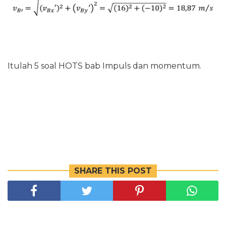
Itulah 5 soal HOTS bab Impuls dan momentum.
SHARE THIS POST