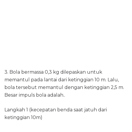
3.
Bola bermassa 0,3 kg dilepaskan untuk
memantul pada lantai dari ketinggian 10 m. Lalu,
bola tersebut memantul dengan ketinggian 2,5 m.
Besar impuls bola adalah..
Langkah 1 (kecepatan benda saat jatuh dari
ketinggian 10m)