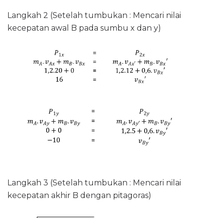
Langkah 2 (Setelah tumbukan : Mencari nilai
kecepatan awal B pada sumbu x dan y)
Langkah 3 (Setelah tumbukan : Mencari nilai
kecepatan akhir B dengan pitagoras)