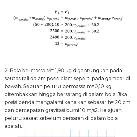
2.
Bola bermassa M= 1,90 kg digantungkan pada
seutas tali dalam posisi diam seperti pada gambar di
bawah. Sebuah peluru bermassa m=0,10 kg
ditembakkan hingga bersarang di dalam bola. Jika
posisi benda mengalami kenaikan sebesar h= 20 cm
dan percepatan gravitasi bumi 10 m/s2. Kelajuan
peluru sesaat sebelum bersaran di dalam bola
adalah…