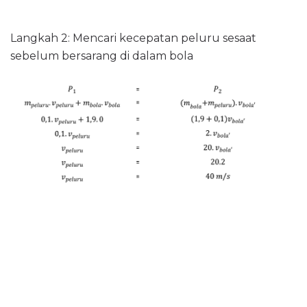
Langkah 2: Mencari kecepatan peluru sesaat
sebelum bersarang di dalam bola