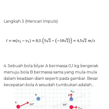
Langkah 3 (Mencari Impuls)
4.
Sebuah bola bilyar A bermassa 0,1 kg bergerak
menuju bola B bermassa sama yang mula-mula
dalam keadaan diam seperti pada gambar.
Besar
kecepatan bola A sesudah tumbukan adalah…