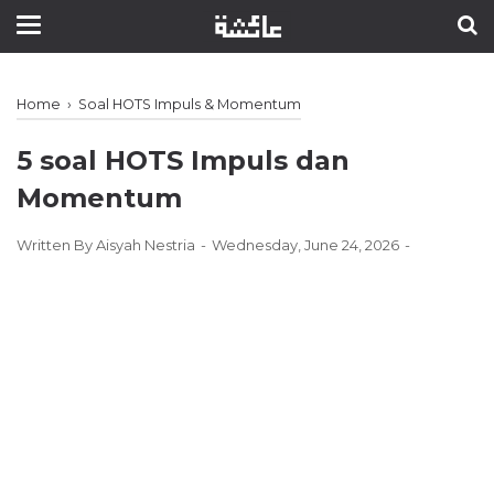
Home
›
Soal HOTS Impuls & Momentum
5 soal HOTS Impuls dan
Momentum
Written By
Aisyah Nestria
Wednesday, June 24, 2026