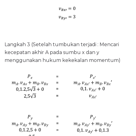
Langkah 3 (Setelah tumbukan terjadi : Mencari
kecepatan akhir A pada sumbu x dan y
menggunakan hukum kekekalan momentum)