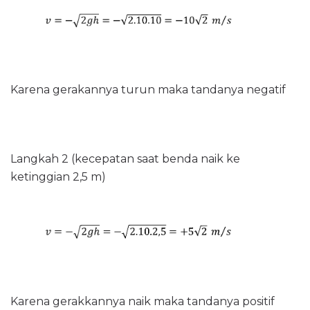
Karena gerakannya turun maka tandanya negatif
Langkah 2 (kecepatan saat benda naik ke
ketinggian 2,5 m)
Karena gerakkannya naik maka tandanya positif