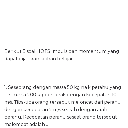
Berikut 5 soal HOTS Impuls dan momentum yang
dapat dijadikan latihan belajar.
1.
Seseorang dengan massa 50 kg naik perahu yang
bermassa 200 kg bergerak dengan kecepatan 10
m/s. Tiba-tiba orang tersebut meloncat dari perahu
dengan kecepatan 2 m/s searah dengan arah
perahu. Kecepatan perahu sesaat orang tersebut
melompat adalah…