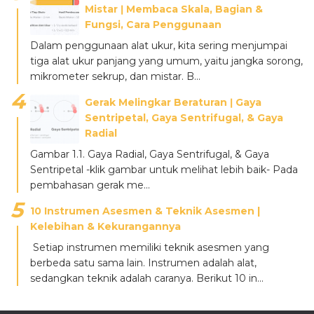
Mistar ǀ Membaca Skala, Bagian &
Fungsi, Cara Penggunaan
Dalam penggunaan alat ukur, kita sering menjumpai
tiga alat ukur panjang yang umum, yaitu jangka sorong,
mikrometer sekrup, dan mistar. B...
Gerak Melingkar Beraturan ǀ Gaya
Sentripetal, Gaya Sentrifugal, & Gaya
Radial
Gambar 1.1. Gaya Radial, Gaya Sentrifugal, & Gaya
Sentripetal -klik gambar untuk melihat lebih baik- Pada
pembahasan gerak me...
10 Instrumen Asesmen & Teknik Asesmen |
Kelebihan & Kekurangannya
Setiap instrumen memiliki teknik asesmen yang
berbeda satu sama lain. Instrumen adalah alat,
sedangkan teknik adalah caranya. Berikut 10 in...