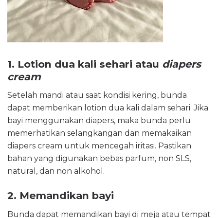
1. Lotion dua kali sehari atau
diapers
cream
Setelah mandi atau saat kondisi kering, bunda
dapat memberikan lotion dua kali dalam sehari. Jika
bayi menggunakan diapers, maka bunda perlu
memerhatikan selangkangan dan memakaikan
diapers cream untuk mencegah iritasi. Pastikan
bahan yang digunakan bebas parfum, non SLS,
natural, dan non alkohol.
2. Memandikan bayi
Bunda dapat memandikan bayi di meja atau tempat