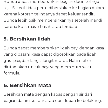
Bunda dapat membersihkan bagian daun telinga
saja. Si kecil tidak perlu dibersihkan ke bagian dalam
karena kotoran telinganya dapat keluar sendiri.
Bunda lebih baik membersihkannya setelah mandi
karena kulit masih basah atau lembap
5. Bersihkan lidah
Bunda dapat membersihkan lidah bayi dengan kasa
yang dibasahi. Kasa dapat digosokkan pada lidah,
gusi, pipi, dan langit-langit mulut. Hal ini lebih
diutamakan untuk bayi yang meminum susu
formula.
6. Bersihkan Mata
Bersihkan mata dengan kapas dengan air dari
bagian dalam ke luar atau dari depan ke belakang.