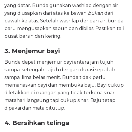
yang datar. Bunda gunakan washlap dengan air
yang diusapkan dari atas ke bawah
bukan
dari
bawah ke atas. Setelah washlap dengan air, bunda
baru mengusapkan sabun dan dibilas. Pastikan tali
pusat bersih dan kering.
3. Menjemur bayi
Bunda dapat menjemur bayi antara jam tujuh
sampai setengah tujuh dengan durasi sepuluh
sampai lima belas menit. Bunda tidak perlu
memanaskan bayi dan membuka baju. Bayi cukup
diletakkan di ruangan yang tidak terkena sinar
matahari langsung tapi cukup sinar. Baju tetap
dipakai dan mata ditutup.
4. Bersihkan telinga