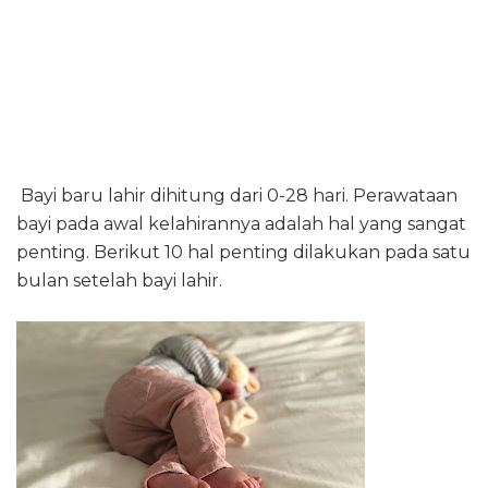
Bayi baru lahir dihitung dari 0-28 hari. Perawataan
bayi pada awal kelahirannya adalah hal yang sangat
penting. Berikut 10 hal penting dilakukan pada satu
bulan setelah bayi lahir.