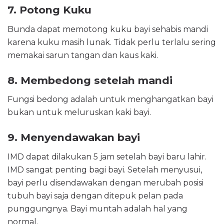
7. Potong Kuku
Bunda dapat memotong kuku bayi sehabis mandi
karena kuku masih lunak. Tidak perlu terlalu sering
memakai sarun tangan dan kaus kaki.
8. Membedong setelah mandi
Fungsi bedong adalah untuk menghangatkan bayi
bukan untuk meluruskan kaki bayi.
9. Menyendawakan bayi
IMD dapat dilakukan 5 jam setelah bayi baru lahir.
IMD sangat penting bagi bayi. Setelah menyusui,
bayi perlu disendawakan dengan merubah posisi
tubuh bayi saja dengan ditepuk pelan pada
punggungnya. Bayi muntah adalah hal yang
normal.