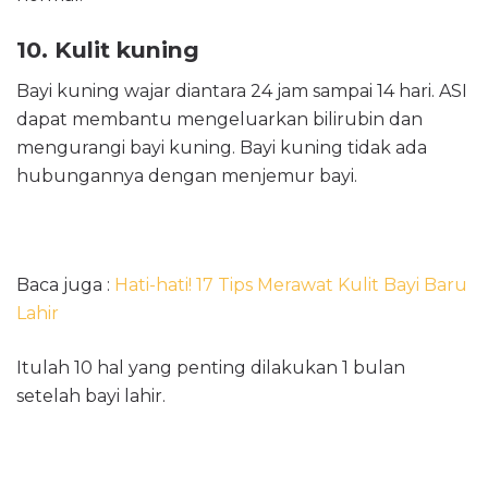
10. Kulit kuning
Bayi kuning wajar diantara 24 jam sampai 14 hari. ASI
dapat membantu mengeluarkan bilirubin dan
mengurangi bayi kuning. Bayi kuning tidak ada
hubungannya dengan menjemur bayi.
Baca juga :
Hati-hati! 17 Tips Merawat Kulit Bayi Baru
Lahir
Itulah 10 hal yang penting dilakukan 1 bulan
setelah bayi lahir.