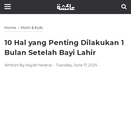
Home
›
Mom & Kids
10 Hal yang Penting Dilakukan 1
Bulan Setelah Bayi Lahir
Written By
Aisyah Nestria
Tuesday, June 17, 2025