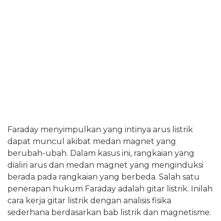
Faraday menyimpulkan yang intinya arus listrik
dapat muncul akibat medan magnet yang
berubah-ubah. Dalam kasus ini, rangkaian yang
dialiri arus dan medan magnet yang menginduksi
berada pada rangkaian yang berbeda. Salah satu
penerapan hukum Faraday adalah gitar listrik. Inilah
cara kerja gitar listrik dengan analisis fisika
sederhana berdasarkan bab listrik dan magnetisme.