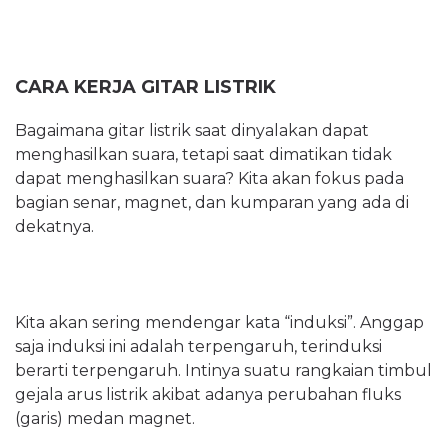
CARA KERJA GITAR LISTRIK
Bagaimana gitar listrik saat dinyalakan dapat
menghasilkan suara, tetapi saat dimatikan tidak
dapat menghasilkan suara? Kita akan fokus pada
bagian senar, magnet, dan kumparan yang ada di
dekatnya.
Kita akan sering mendengar kata “induksi”. Anggap
saja induksi ini adalah terpengaruh, terinduksi
berarti terpengaruh. Intinya suatu rangkaian timbul
gejala arus listrik akibat adanya perubahan fluks
(garis) medan magnet.