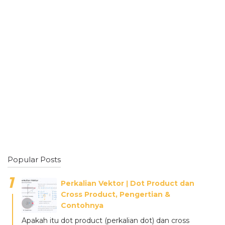
Popular Posts
Perkalian Vektor ǀ Dot Product dan
Cross Product, Pengertian &
Contohnya
Apakah itu dot product (perkalian dot) dan cross