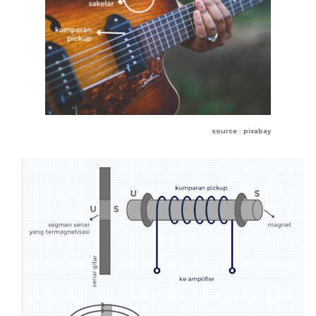
source : pixabay