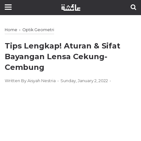
Home
›
Optik Geometri
Tips Lengkap! Aturan & Sifat
Bayangan Lensa Cekung-
Cembung
Written By
Aisyah Nestria
Sunday, January 2, 2022