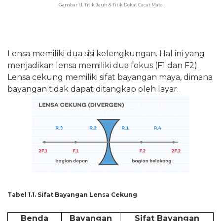
Gambar 1.1. Titik Jauh & Titik Dekat Cacat Mata
Lensa memiliki dua sisi kelengkungan. Hal ini yang
menjadikan lensa memiliki dua fokus (F1 dan F2).
Lensa cekung memiliki sifat bayangan maya, dimana
bayangan tidak dapat ditangkap oleh layar.
Tabel 1.1. Sifat Bayangan Lensa Cekung
Benda
Bayangan
Sifat Bayangan