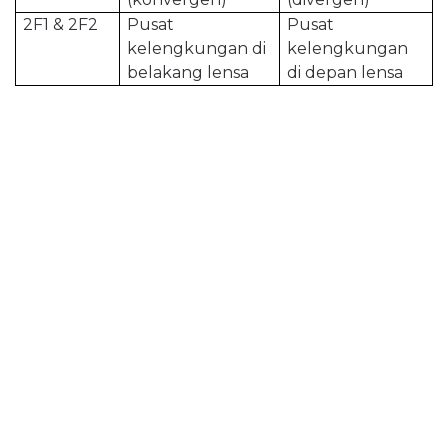
2F1 & 2F2
Pusat
Pusat
kelengkungan di
kelengkungan
belakang lensa
di depan lensa