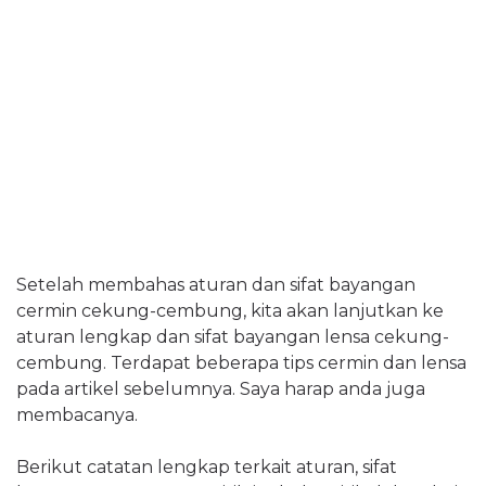
Setelah membahas aturan dan sifat bayangan
cermin cekung-cembung, kita akan lanjutkan ke
aturan lengkap dan sifat bayangan lensa cekung-
cembung. Terdapat beberapa tips cermin dan lensa
pada artikel sebelumnya. Saya harap anda juga
membacanya.
Berikut catatan lengkap terkait aturan, sifat