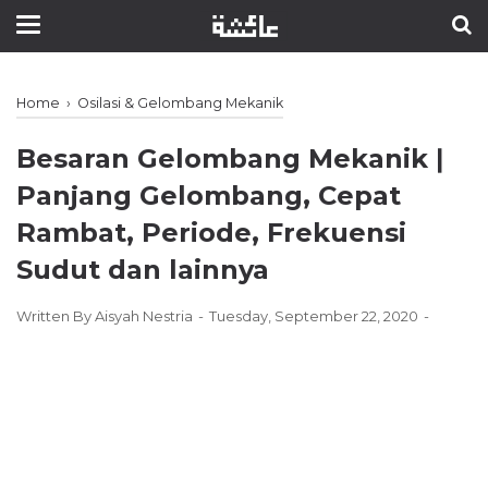
Home
›
Osilasi & Gelombang Mekanik
Besaran Gelombang Mekanik ǀ
Panjang Gelombang, Cepat
Rambat, Periode, Frekuensi
Sudut dan lainnya
Written By
Aisyah Nestria
Tuesday, September 22, 2020