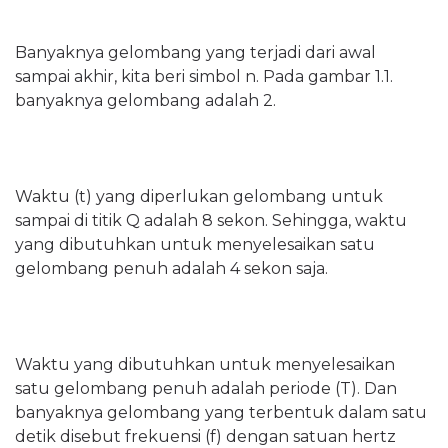
Banyaknya gelombang yang terjadi dari awal
sampai akhir, kita beri simbol n. Pada gambar 1.1.
banyaknya gelombang adalah 2.
Waktu (t) yang diperlukan gelombang untuk
sampai di titik Q adalah 8 sekon. Sehingga, waktu
yang dibutuhkan untuk menyelesaikan satu
gelombang penuh adalah 4 sekon saja.
Waktu yang dibutuhkan untuk menyelesaikan
satu gelombang penuh adalah periode (T). Dan
banyaknya gelombang yang terbentuk dalam satu
detik disebut frekuensi (f) dengan satuan hertz