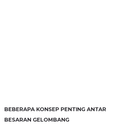
BEBERAPA KONSEP PENTING ANTAR
BESARAN GELOMBANG