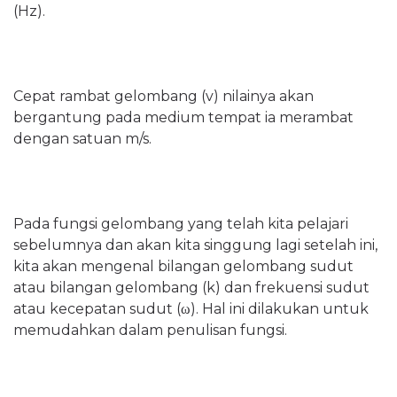
(Hz).
Cepat rambat gelombang (v) nilainya akan
bergantung pada medium tempat ia merambat
dengan satuan m/s.
Pada fungsi gelombang yang telah kita pelajari
sebelumnya dan akan kita singgung lagi setelah ini,
kita akan mengenal bilangan gelombang sudut
atau bilangan gelombang (k) dan frekuensi sudut
atau kecepatan sudut (
ω
). Hal ini dilakukan untuk
memudahkan dalam penulisan fungsi.