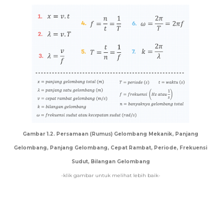
Gambar 1.2. Persamaan (Rumus) Gelombang Mekanik, Panjang
Gelombang, Panjang Gelombang, Cepat Rambat, Periode, Frekuensi
Sudut, Bilangan Gelombang
-klik gambar untuk melihat lebih baik-