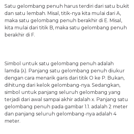
Satu gelombang penuh harus terdiri dari satu bukit
dan satu lembah. Misal, titik-nya kita mulai dari A,
maka satu gelombang penuh berakhir di E. Misal,
kita mulai dari titik B, maka satu gelombang penuh
berakhir di F.
Simbol untuk satu gelombang penuh adalah
lamda (
λ
). Panjang satu gelombang penuh diukur
dengan cara menarik garis dari titik O ke P. Bukan,
dihitung dari kelok gelombang-nya. Sedangkan,
simbol untuk panjang seluruh gelombang yang
terjadi dari awal sampai akhir adalah x. Panjang satu
gelombang penuh pada gambar 1.1. adalah 2 meter
dan panjang seluruh gelombang-nya adalah 4
meter.