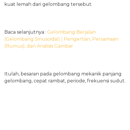
kuat lemah dari gelombang tersebut.
Baca selanjutnya :
Gelombang Berjalan
(Gelombang Sinusoidal) ǀ Pengertian, Persamaan
(Rumus), dan Analisis Gambar
Itulah, besaran pada gelombang mekanik panjang
gelombang, cepat rambat, periode, frekuensi sudut.