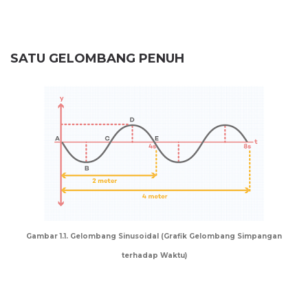
SATU GELOMBANG PENUH
Gambar 1.1. Gelombang Sinusoidal (Grafik Gelombang Simpangan
terhadap Waktu)