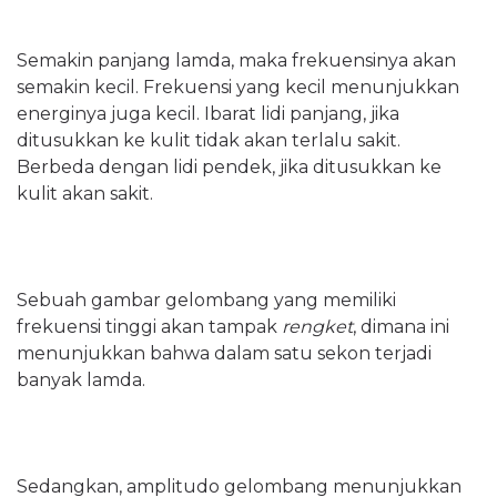
Semakin panjang lamda, maka frekuensinya akan
semakin kecil. Frekuensi yang kecil menunjukkan
energinya juga kecil. Ibarat lidi panjang, jika
ditusukkan ke kulit tidak akan terlalu sakit.
Berbeda dengan lidi pendek, jika ditusukkan ke
kulit akan sakit.
Sebuah gambar gelombang yang memiliki
frekuensi tinggi akan tampak
rengket
, dimana ini
menunjukkan bahwa dalam satu sekon terjadi
banyak lamda.
Sedangkan, amplitudo gelombang menunjukkan