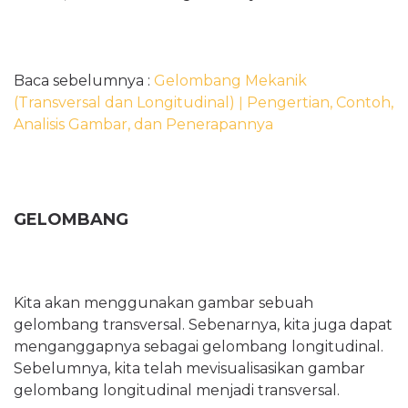
Baca sebelumnya :
Gelombang Mekanik
(Transversal dan Longitudinal) ǀ Pengertian, Contoh,
Analisis Gambar, dan Penerapannya
GELOMBANG
Kita akan menggunakan gambar sebuah
gelombang transversal. Sebenarnya, kita juga dapat
menganggapnya sebagai gelombang longitudinal.
Sebelumnya, kita telah mevisualisasikan gambar
gelombang longitudinal menjadi transversal.