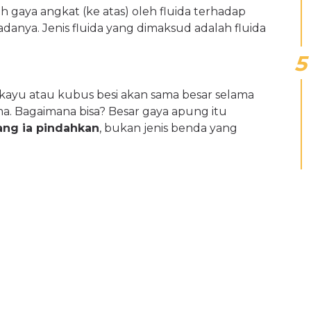
h gaya angkat (ke atas) oleh fluida terhadap
anya. Jenis fluida yang dimaksud adalah fluida
kayu atau kubus besi akan sama besar selama
. Bagaimana bisa? Besar gaya apung itu
ang ia pindahkan
, bukan jenis benda yang