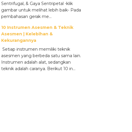
Sentrifugal, & Gaya Sentripetal -klik
gambar untuk melihat lebih baik- Pada
pembahasan gerak me...
10 Instrumen Asesmen & Teknik
Asesmen | Kelebihan &
Kekurangannya
Setiap instrumen memiliki teknik
asesmen yang berbeda satu sama lain.
Instrumen adalah alat, sedangkan
teknik adalah caranya. Berikut 10 in...