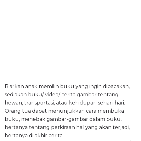
Biarkan anak memilih buku yang ingin dibacakan,
sediakan buku/ video/ cerita gambar tentang
hewan, transportasi, atau kehidupan sehari-hari.
Orang tua dapat menunjukkan cara membuka
buku, menebak gambar-gambar dalam buku,
bertanya tentang perkiraan hal yang akan terjadi,
bertanya di akhir cerita.