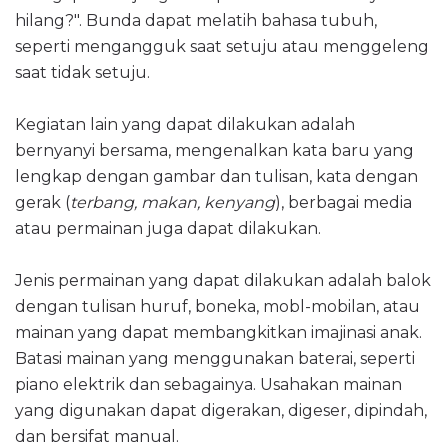
hilang?". Bunda dapat melatih bahasa tubuh,
seperti mengangguk saat setuju atau menggeleng
saat tidak setuju.
Kegiatan lain yang dapat dilakukan adalah
bernyanyi bersama, mengenalkan kata baru yang
lengkap dengan gambar dan tulisan, kata dengan
gerak (
terbang, makan, kenyang
), berbagai media
atau permainan juga dapat dilakukan.
Jenis permainan yang dapat dilakukan adalah balok
dengan tulisan huruf, boneka, mobl-mobilan, atau
mainan yang dapat membangkitkan imajinasi anak.
Batasi mainan yang menggunakan baterai, seperti
piano elektrik dan sebagainya. Usahakan mainan
yang digunakan dapat digerakan, digeser, dipindah,
dan bersifat manual.