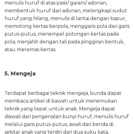
menulis huruf di atas pasir/ garam/ adonan,
membentuk huruf dari adonan, melengkapi sudut
huruf yang hilang, menulis di lantai dengan kapur,
memotong kertas berpola, menggaris pola dari garis
putus-putus, menempel potongan kertas pada
pola, menjahit dengan tali pada pinggiran bentuk,
atau meremas kertas.
5. Mengeja
Terdapat berbagai teknik mengeja, bunda dapat
membaca artikel di bawah untuk menemukan
teknik yang tepat untuk anak. Mengeja dapat
diawali dari pengenalan bunyi huruf, menulis huruf
melalui garis putus-putus, awali dari benda di
sekitar anak yang terdiri dari dua suku kata,