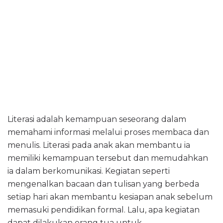
Literasi adalah kemampuan seseorang dalam
memahami informasi melalui proses membaca dan
menulis. Literasi pada anak akan membantu ia
memiliki kemampuan tersebut dan memudahkan
ia dalam berkomunikasi. Kegiatan seperti
mengenalkan bacaan dan tulisan yang berbeda
setiap hari akan membantu kesiapan anak sebelum
memasuki pendidikan formal. Lalu, apa kegiatan
dapat dilakukan orang tua untuk