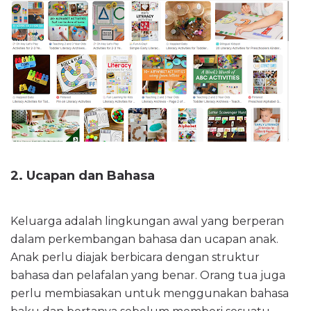
2. Ucapan dan Bahasa
Keluarga adalah lingkungan awal yang berperan
dalam perkembangan bahasa dan ucapan anak.
Anak perlu diajak berbicara dengan struktur
bahasa dan pelafalan yang benar. Orang tua juga
perlu membiasakan untuk menggunakan bahasa