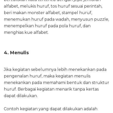
alfabet, melukis huruf, tos huruf sesuai perintah,
beri makan monster alfabet, stampel huruf,
menemukan huruf pada wadah, menyusun puzzle,
menempelkan huruf pada pola huruf, dan
menghias kue alfabet.
4. Menulis
Jika kegiatan sebelumnya lebih menekankan pada
pengenalan huruf, maka kegiatan menulis
menekankan pada memahami bentuk dan struktur
huruf. Berbagai kegiatan menarik tanpa kertas
dapat dilakukan.
Contoh kegiatan yang dapat dilakukan adalah