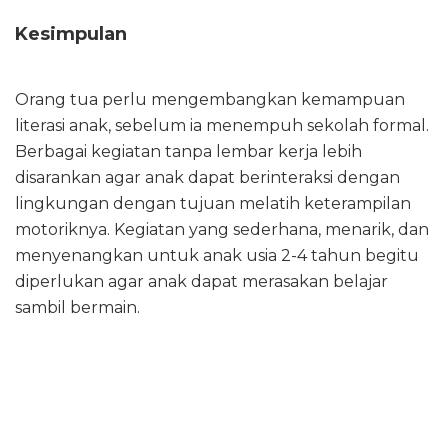
Kesimpulan
Orang tua perlu mengembangkan kemampuan
literasi anak, sebelum ia menempuh sekolah formal.
Berbagai kegiatan tanpa lembar kerja lebih
disarankan agar anak dapat berinteraksi dengan
lingkungan dengan tujuan melatih keterampilan
motoriknya. Kegiatan yang sederhana, menarik, dan
menyenangkan untuk anak usia 2-4 tahun begitu
diperlukan agar anak dapat merasakan belajar
sambil bermain.