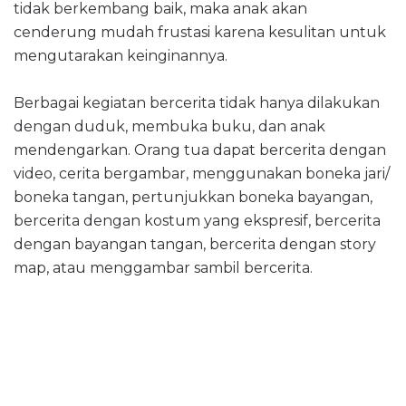
tidak berkembang baik, maka anak akan
cenderung mudah frustasi karena kesulitan untuk
mengutarakan keinginannya.
Berbagai kegiatan bercerita tidak hanya dilakukan
dengan duduk, membuka buku, dan anak
mendengarkan. Orang tua dapat bercerita dengan
video, cerita bergambar, menggunakan boneka jari/
boneka tangan, pertunjukkan boneka bayangan,
bercerita dengan kostum yang ekspresif, bercerita
dengan bayangan tangan, bercerita dengan story
map, atau menggambar sambil bercerita.