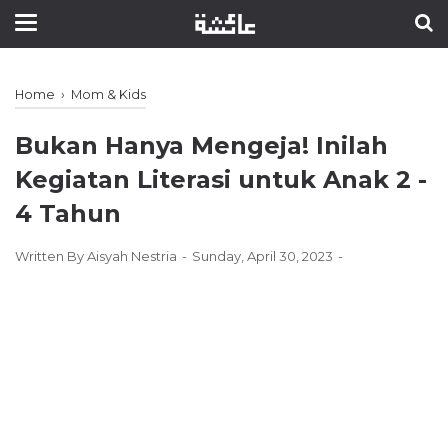
Home
›
Mom & Kids
Bukan Hanya Mengeja! Inilah
Kegiatan Literasi untuk Anak 2 -
4 Tahun
Written By
Aisyah Nestria
Sunday, April 30, 2023