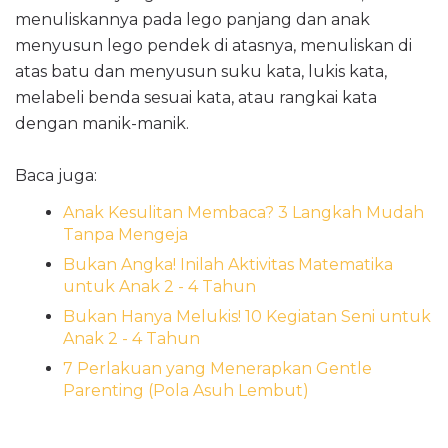
menuliskannya pada lego panjang dan anak
menyusun lego pendek di atasnya, menuliskan di
atas batu dan menyusun suku kata, lukis kata,
melabeli benda sesuai kata, atau rangkai kata
dengan manik-manik.
Baca juga:
Anak Kesulitan Membaca? 3 Langkah Mudah
Tanpa Mengeja
Bukan Angka! Inilah Aktivitas Matematika
untuk Anak 2 - 4 Tahun
Bukan Hanya Melukis! 10 Kegiatan Seni untuk
Anak 2 - 4 Tahun
7 Perlakuan yang Menerapkan Gentle
Parenting (Pola Asuh Lembut)