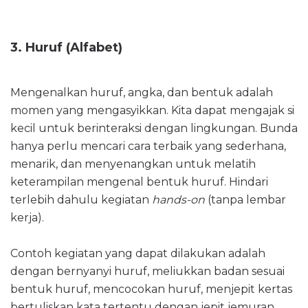
3. Huruf (Alfabet)
Mengenalkan huruf, angka, dan bentuk adalah
momen yang mengasyikkan. Kita dapat mengajak si
kecil untuk berinteraksi dengan lingkungan. Bunda
hanya perlu mencari cara terbaik yang sederhana,
menarik, dan menyenangkan untuk melatih
keterampilan mengenal bentuk huruf. Hindari
terlebih dahulu kegiatan
hands-on
(tanpa lembar
kerja).
Contoh kegiatan yang dapat dilakukan adalah
dengan bernyanyi huruf, meliukkan badan sesuai
bentuk huruf, mencocokan huruf, menjepit kertas
bertuliskan kata tertentu dengan jepit jemuran