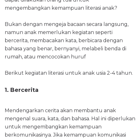
mengembangkan kemampuan literasi anak?
Bukan dengan mengeja bacaan secara langsung,
namun anak memerlukan kegiatan seperti
bercerita, membacakan kata, berbicara dengan
bahasa yang benar, bernyanyi, melabeli benda di
rumah, atau mencocokan huruf
Berikut kegiatan literasi untuk anak usia 2-4 tahun.
1. Bercerita
Mendengarkan cerita akan membantu anak
mengenal suara, kata, dan bahasa. Hal ini diperlukan
untuk mengembangkan kemampuan
berkomunikasinya. Jika kemampuan komunikasi