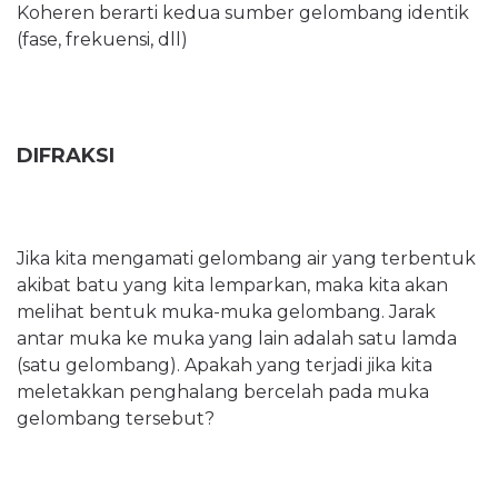
Koheren berarti kedua sumber gelombang identik
(fase, frekuensi, dll)
DIFRAKSI
Jika kita mengamati gelombang air yang terbentuk
akibat batu yang kita lemparkan, maka kita akan
melihat bentuk muka-muka gelombang. Jarak
antar muka ke muka yang lain adalah satu lamda
(satu gelombang). Apakah yang terjadi jika kita
meletakkan penghalang bercelah pada muka
gelombang tersebut?