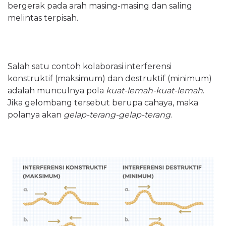
bergerak pada arah masing-masing dan saling
melintas terpisah.
Salah satu contoh kolaborasi interferensi
konstruktif (maksimum) dan destruktif (minimum)
adalah munculnya pola
kuat-lemah-kuat-lemah
.
Jika gelombang tersebut berupa cahaya, maka
polanya akan
gelap-terang-gelap-terang
.