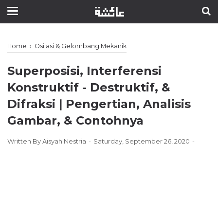
Home
›
Osilasi & Gelombang Mekanik
Superposisi, Interferensi
Konstruktif - Destruktif, &
Difraksi ǀ Pengertian, Analisis
Gambar, & Contohnya
Written By
Aisyah Nestria
Saturday, September 26, 2020