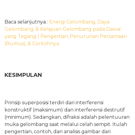
Baca selanjutnya :
Energi Gelombang, Daya
Gelombang, & Kelajuan Gelombang pada Dawai
yang Tegang ǀ Pengertian, Penurunan Persamaan
(Rumus), & Contohnya
KESIMPULAN
Prinsip superposisi terdiri dari interferensi
konstruktif (maksimum) dan interferensi destrutif
(minimum). Sedangkan, difraksi adalah pelentuuran
muka gelombang saat melalui celah sempit. Itulah
pengertian, contoh, dan analisis gambar dari