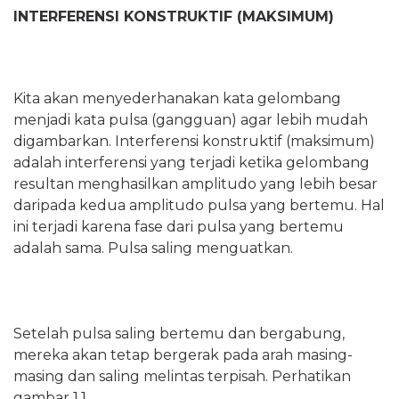
INTERFERENSI KONSTRUKTIF (MAKSIMUM)
Kita akan menyederhanakan kata gelombang
menjadi kata pulsa (gangguan) agar lebih mudah
digambarkan. Interferensi konstruktif (maksimum)
adalah interferensi yang terjadi ketika gelombang
resultan menghasilkan amplitudo yang lebih besar
daripada kedua amplitudo pulsa yang bertemu. Hal
ini terjadi karena fase dari pulsa yang bertemu
adalah sama. Pulsa saling menguatkan.
Setelah pulsa saling bertemu dan bergabung,
mereka akan tetap bergerak pada arah masing-
masing dan saling melintas terpisah. Perhatikan
gambar 1.1.