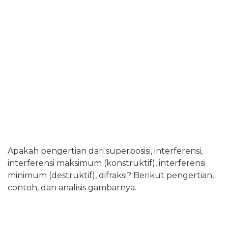
Apakah pengertian dari superposisi, interferensi,
interferensi maksimum (konstruktif), interferensi
minimum (destruktif), difraksi? Berikut pengertian,
contoh, dan analisis gambarnya.