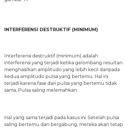
INTERFERENSI DESTRUKTIF (MINIMUM)
Interferensi destruktif (minimum) adalah
interferensi yang terjadi ketika gelombang resultan
menghasilkan amplitudo yang lebih kecil daripada
kedua amplitudo pulsa yang bertemu. Hal ini
terjadi karena fase dari pulsa yang bertemu tidak
sama. Pulsa saling melemahkan
Hal yang sama terjadi pada kasus ini. Setelah pulsa
saling bertemu dan bergabung, mereka akan tetap