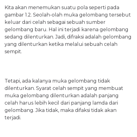
Kita akan menemukan suatu pola seperti pada
gambar 1.2. Seolah-olah muka gelombang tersebut
keluar dari celah sebagai sebuah sumber
gelombang baru. Hal ini terjadi karena gelombang
sedang dilenturkan. Jadi, difraksi adalah gelombang
yang dilenturkan ketika melalui sebuah celah
sempit.
Tetapi, ada kalanya muka gelombang tidak
dilenturkan. Syarat celah sempit yang membuat
muka gelombang dilenturkan adalah panjang
celah harus lebih kecil dari panjang lamda dari
gelombang. Jika tidak, maka difaksi tidak akan
terjadi.