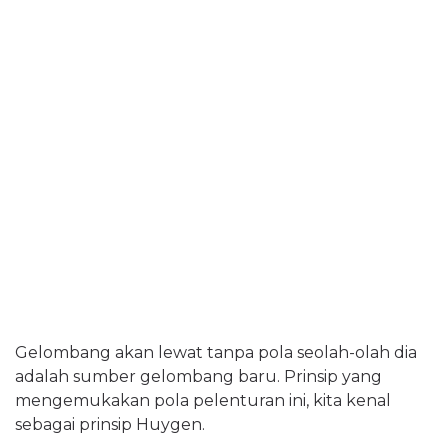
Gelombang akan lewat tanpa pola seolah-olah dia
adalah sumber gelombang baru. Prinsip yang
mengemukakan pola pelenturan ini, kita kenal
sebagai prinsip Huygen.