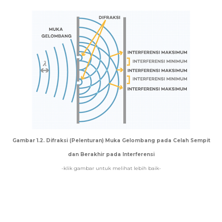
Gambar 1.2. Difraksi (Pelenturan) Muka Gelombang pada Celah Sempit
dan Berakhir pada Interferensi
-klik gambar untuk melihat lebih baik-