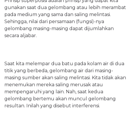
Prinsip superposisi adalah prinsip yang dapat kita
gunakan saat dua gelombang atau lebih merambat
pada medium yang sama dan saling melintasi.
Sehingga, nilai dari persamaan (fungsi)-nya
gelombang masing-masing dapat dijumlahkan
secara aljabar.
Saat kita melempar dua batu pada kolam air di dua
titik yang berbeda, gelombang air dari masing-
masing sumber akan saling melintasi. Kita tidak akan
menemukan mereka saling merusak atau
mempengaruhi yang lain. Nah, saat kedua
gelombang bertemu akan muncul gelombang
resultan. Inilah yang disebut interferensi.