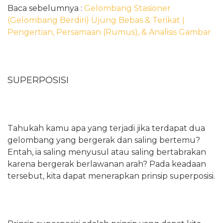
Baca sebelumnya :
Gelombang Stasioner
(Gelombang Berdiri) Ujung Bebas & Terikat ǀ
Pengertian, Persamaan (Rumus), & Analisis Gambar
SUPERPOSISI
Tahukah kamu apa yang terjadi jika terdapat dua
gelombang yang bergerak dan saling bertemu?
Entah, ia saling menyusul atau saling bertabrakan
karena bergerak berlawanan arah? Pada keadaan
tersebut, kita dapat menerapkan prinsip superposisi.