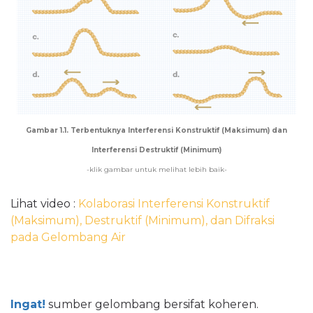
Gambar 1.1. Terbentuknya Interferensi Konstruktif (Maksimum) dan
Interferensi Destruktif (Minimum)
-klik gambar untuk melihat lebih baik-
Lihat video :
Kolaborasi Interferensi Konstruktif
(Maksimum), Destruktif (Minimum), dan Difraksi
pada Gelombang Air
Ingat!
sumber gelombang bersifat koheren.