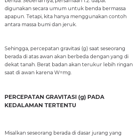
benda. Sebenarnya, persamaan 1.2. dapat
digunakan secara umum untuk benda bermassa
apapun. Tetapi, kita hanya menggunakan contoh
antara massa bumi dan jeruk.
Sehingga, percepatan gravitasi (g) saat seseorang
berada di atas awan akan berbeda dengan yang di
dekat tanah. Berat badan akan terukur lebih ringan
saat di awan karena W=mg.
PERCEPATAN GRAVITASI (g) PADA
KEDALAMAN TERTENTU
Misalkan seseorang berada di dasar jurang yang