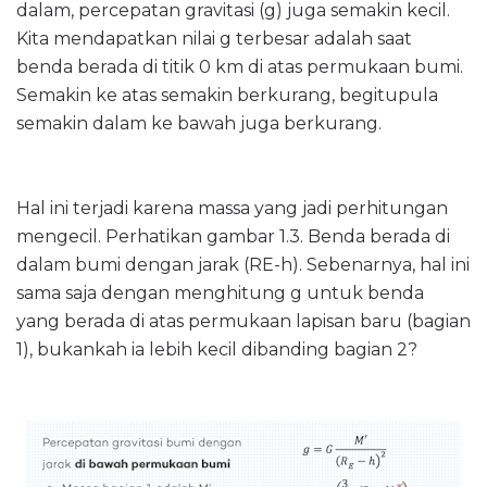
dalam, percepatan gravitasi (g) juga semakin kecil.
Kita mendapatkan nilai g terbesar adalah saat
benda berada di titik 0 km di atas permukaan bumi.
Semakin ke atas semakin berkurang, begitupula
semakin dalam ke bawah juga berkurang.
Hal ini terjadi karena massa yang jadi perhitungan
mengecil. Perhatikan gambar 1.3. Benda berada di
dalam bumi dengan jarak (RE-h). Sebenarnya, hal ini
sama saja dengan menghitung g untuk benda
yang berada di atas permukaan lapisan baru (bagian
1), bukankah ia lebih kecil dibanding bagian 2?