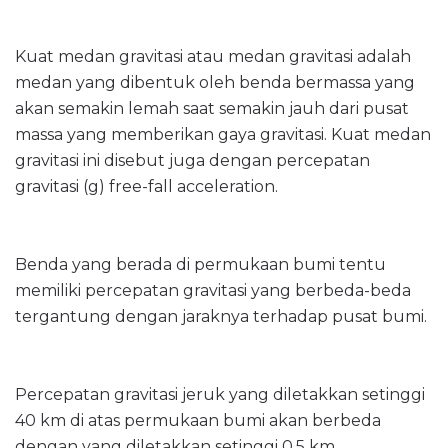
Kuat medan gravitasi atau medan gravitasi adalah
medan yang dibentuk oleh benda bermassa yang
akan semakin lemah saat semakin jauh dari pusat
massa yang memberikan gaya gravitasi. Kuat medan
gravitasi ini disebut juga dengan percepatan
gravitasi (g) free-fall acceleration.
Benda yang berada di permukaan bumi tentu
memiliki percepatan gravitasi yang berbeda-beda
tergantung dengan jaraknya terhadap pusat bumi.
Percepatan gravitasi jeruk yang diletakkan setinggi
40 km di atas permukaan bumi akan berbeda
dengan yang diletakkan setinggi 0,5 km.