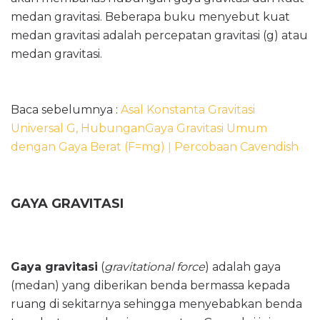
medan gravitasi. Beberapa buku menyebut kuat
medan gravitasi adalah percepatan gravitasi (g) atau
medan gravitasi.
Baca sebelumnya :
Asal Konstanta Gravitasi
Universal G, HubunganGaya Gravitasi Umum
dengan Gaya Berat (F=mg) ǀ Percobaan Cavendish
GAYA GRAVITASI
Gaya gravitasi
(
gravitational force
) adalah gaya
(medan) yang diberikan benda bermassa kepada
ruang di sekitarnya sehingga menyebabkan benda