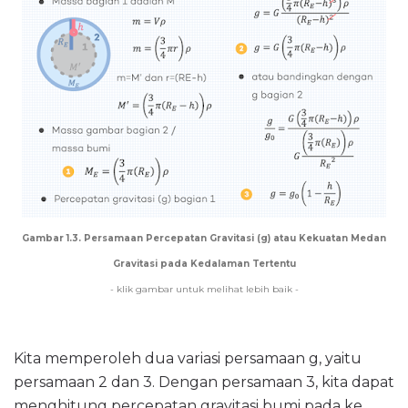
Gambar 1.3. Persamaan Percepatan Gravitasi (g) atau Kekuatan Medan
Gravitasi pada Kedalaman Tertentu
- klik gambar untuk melihat lebih baik -
Kita memperoleh dua variasi persamaan g, yaitu
persamaan 2 dan 3. Dengan persamaan 3, kita dapat
menghitung percepatan gravitasi bumi pada ke