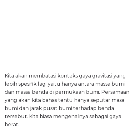
Kita akan membatasi konteks gaya gravitasi yang
lebih spesifik lagi yaitu hanya antara massa bumi
dan massa benda di permukaan bumi. Persamaan
yang akan kita bahas tentu hanya seputar masa
bumi dan jarak pusat bumi terhadap benda
tersebut. Kita biasa mengenalnya sebagai gaya
berat.