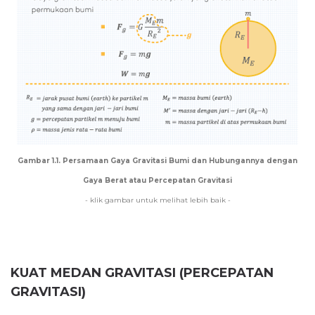
Gambar 1.1. Persamaan Gaya Gravitasi Bumi dan Hubungannya dengan
Gaya Berat atau Percepatan Gravitasi
- klik gambar untuk melihat lebih baik -
KUAT MEDAN GRAVITASI (PERCEPATAN
GRAVITASI)