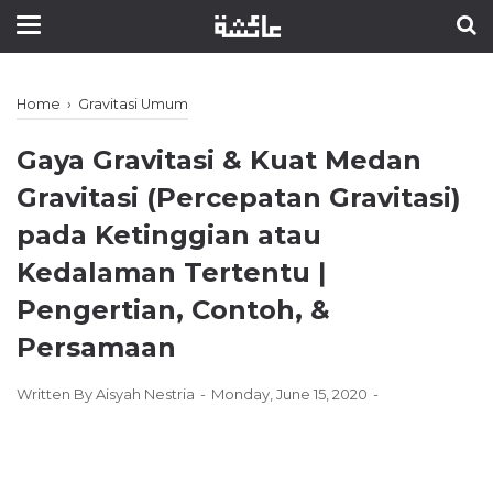
Home
›
Gravitasi Umum
Gaya Gravitasi & Kuat Medan
Gravitasi (Percepatan Gravitasi)
pada Ketinggian atau
Kedalaman Tertentu ǀ
Pengertian, Contoh, &
Persamaan
Written By
Aisyah Nestria
Monday, June 15, 2020