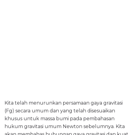
Kita telah menurunkan persamaan gaya gravitasi
(Fg) secara umum dan yang telah disesuaikan
khusus untuk massa bumi pada pembahasan
hukum gravitasi umum Newton sebelumnya. Kita
akan membahas hubungan gaya gravitasi dan kuat