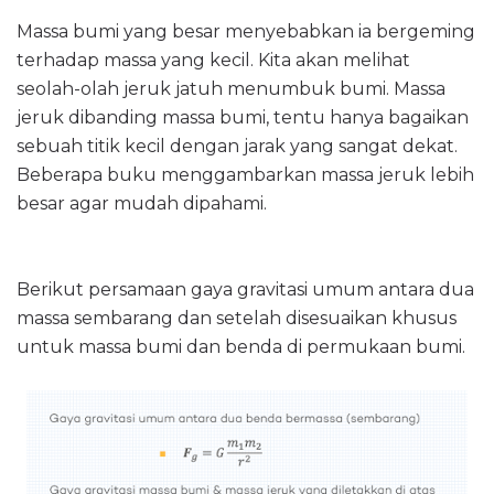
Massa bumi yang besar menyebabkan ia bergeming
terhadap massa yang kecil. Kita akan melihat
seolah-olah jeruk jatuh menumbuk bumi. Massa
jeruk dibanding massa bumi, tentu hanya bagaikan
sebuah titik kecil dengan jarak yang sangat dekat.
Beberapa buku menggambarkan massa jeruk lebih
besar agar mudah dipahami.
Berikut persamaan gaya gravitasi umum antara dua
massa sembarang dan setelah disesuaikan khusus
untuk massa bumi dan benda di permukaan bumi.