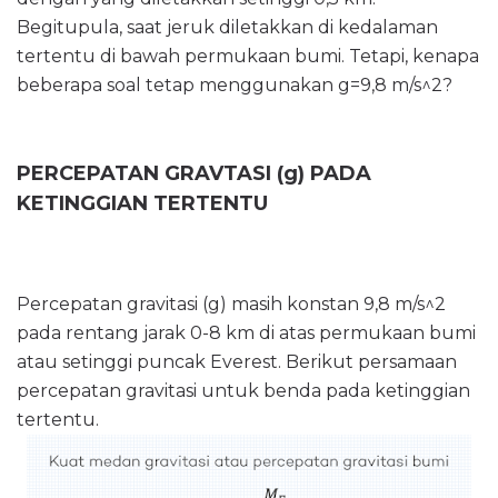
Begitupula, saat jeruk diletakkan di kedalaman
tertentu di bawah permukaan bumi. Tetapi, kenapa
beberapa soal tetap menggunakan g=9,8 m/s^2?
PERCEPATAN GRAVTASI (g) PADA
KETINGGIAN TERTENTU
Percepatan gravitasi (g) masih konstan 9,8 m/s^2
pada rentang jarak 0-8 km di atas permukaan bumi
atau setinggi puncak Everest. Berikut persamaan
percepatan gravitasi untuk benda pada ketinggian
tertentu.