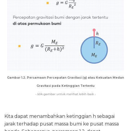
Gambar 1.2. Persamaan Percepatan Gravitasi (g) atau Kekuatan Medan
Gravitasi pada Ketinggian Tertentu
- klik gambar untuk melihat lebih baik -
Kita dapat menambahkan ketinggian h sebagai
jarak terhadap pusat massa bumi ke pusat massa