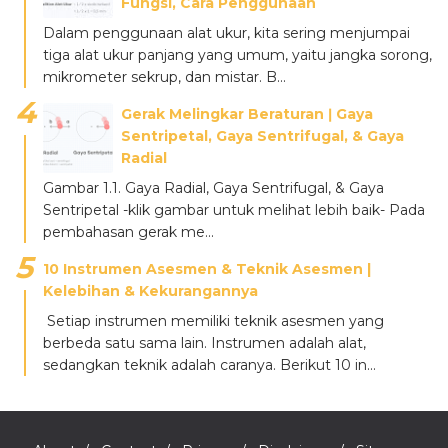
Fungsi, Cara Penggunaan
Dalam penggunaan alat ukur, kita sering menjumpai
tiga alat ukur panjang yang umum, yaitu jangka sorong,
mikrometer sekrup, dan mistar. B...
Gerak Melingkar Beraturan ǀ Gaya
Sentripetal, Gaya Sentrifugal, & Gaya
Radial
Gambar 1.1. Gaya Radial, Gaya Sentrifugal, & Gaya
Sentripetal -klik gambar untuk melihat lebih baik- Pada
pembahasan gerak me...
10 Instrumen Asesmen & Teknik Asesmen |
Kelebihan & Kekurangannya
Setiap instrumen memiliki teknik asesmen yang
berbeda satu sama lain. Instrumen adalah alat,
sedangkan teknik adalah caranya. Berikut 10 in...