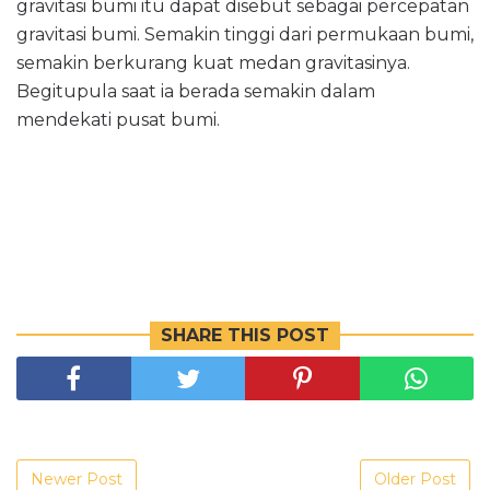
gravitasi bumi itu dapat disebut sebagai percepatan
gravitasi bumi. Semakin tinggi dari permukaan bumi,
semakin berkurang kuat medan gravitasinya.
Begitupula saat ia berada semakin dalam
mendekati pusat bumi.
SHARE THIS POST
Newer Post
Older Post