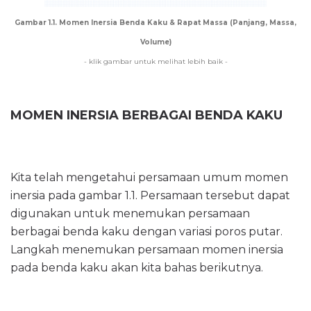
Gambar 1.1. Momen Inersia Benda Kaku & Rapat Massa (Panjang, Massa,
Volume)
- klik gambar untuk melihat lebih baik -
MOMEN INERSIA BERBAGAI BENDA KAKU
Kita telah mengetahui persamaan umum momen
inersia pada gambar 1.1. Persamaan tersebut dapat
digunakan untuk menemukan persamaan
berbagai benda kaku dengan variasi poros putar.
Langkah menemukan persamaan momen inersia
pada benda kaku akan kita bahas berikutnya.