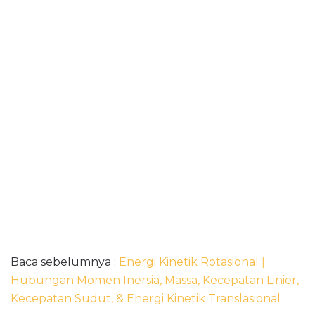
Baca sebelumnya :
Energi Kinetik Rotasional ǀ
Hubungan Momen Inersia, Massa, Kecepatan Linier,
Kecepatan Sudut, & Energi Kinetik Translasional