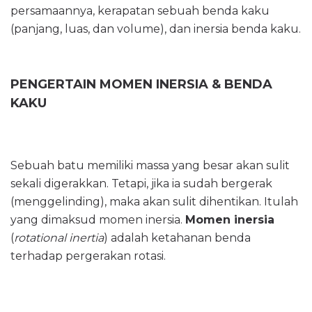
persamaannya, kerapatan sebuah benda kaku
(panjang, luas, dan volume), dan inersia benda kaku.
PENGERTAIN MOMEN INERSIA & BENDA
KAKU
Sebuah batu memiliki massa yang besar akan sulit
sekali digerakkan. Tetapi, jika ia sudah bergerak
(menggelinding), maka akan sulit dihentikan. Itulah
yang dimaksud momen inersia.
Momen inersia
(
rotational inertia
) adalah ketahanan benda
terhadap pergerakan rotasi.