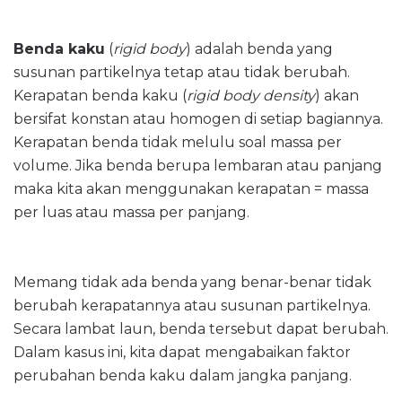
Benda kaku
(
rigid body
) adalah benda yang
susunan partikelnya tetap atau tidak berubah.
Kerapatan benda kaku (
rigid body density
) akan
bersifat konstan atau homogen di setiap bagiannya.
Kerapatan benda tidak melulu soal massa per
volume. Jika benda berupa lembaran atau panjang
maka kita akan menggunakan kerapatan = massa
per luas atau massa per panjang.
Memang tidak ada benda yang benar-benar tidak
berubah kerapatannya atau susunan partikelnya.
Secara lambat laun, benda tersebut dapat berubah.
Dalam kasus ini, kita dapat mengabaikan faktor
perubahan benda kaku dalam jangka panjang.