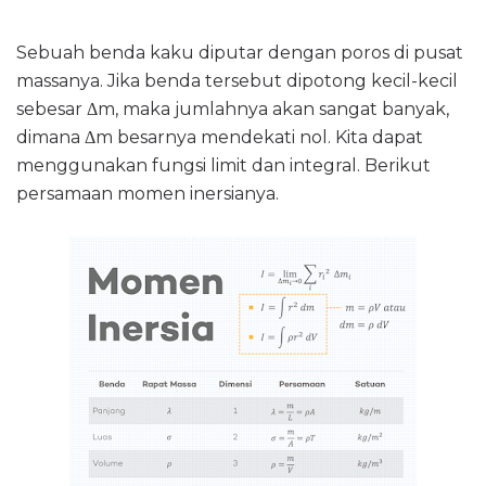
Sebuah benda kaku diputar dengan poros di pusat
massanya. Jika benda tersebut dipotong kecil-kecil
sebesar Δm, maka jumlahnya akan sangat banyak,
dimana Δm besarnya mendekati nol. Kita dapat
menggunakan fungsi limit dan integral. Berikut
persamaan momen inersianya.