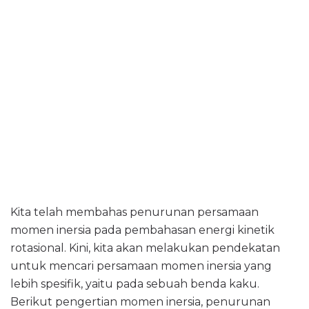
Kita telah membahas penurunan persamaan
momen inersia pada pembahasan energi kinetik
rotasional. Kini, kita akan melakukan pendekatan
untuk mencari persamaan momen inersia yang
lebih spesifik, yaitu pada sebuah benda kaku.
Berikut pengertian momen inersia, penurunan