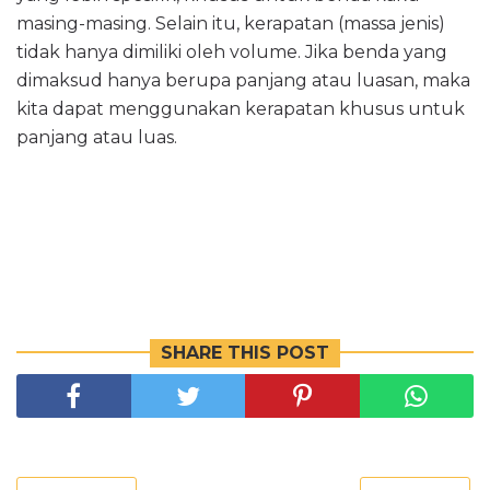
masing-masing. Selain itu, kerapatan (massa jenis)
tidak hanya dimiliki oleh volume. Jika benda yang
dimaksud hanya berupa panjang atau luasan, maka
kita dapat menggunakan kerapatan khusus untuk
panjang atau luas.
SHARE THIS POST