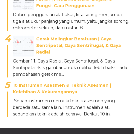
Fungsi, Cara Penggunaan
Dalam penggunaan alat ukur, kita sering menjumpai
tiga alat ukur panjang yang umum, yaitu jangka sorong,
mikrometer sekrup, dan mistar. B...
Gerak Melingkar Beraturan ǀ Gaya
Sentripetal, Gaya Sentrifugal, & Gaya
Radial
Gambar 1.1. Gaya Radial, Gaya Sentrifugal, & Gaya
Sentripetal -klik gambar untuk melihat lebih baik- Pada
pembahasan gerak me...
10 Instrumen Asesmen & Teknik Asesmen |
Kelebihan & Kekurangannya
Setiap instrumen memiliki teknik asesmen yang
berbeda satu sama lain. Instrumen adalah alat,
sedangkan teknik adalah caranya. Berikut 10 in...