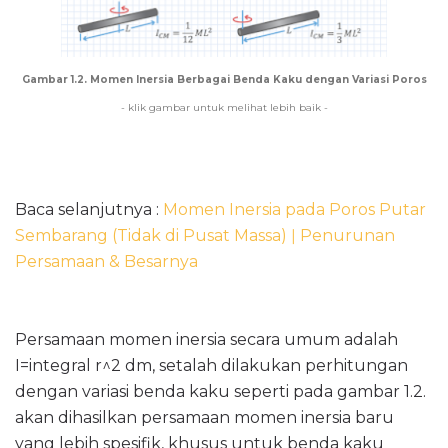
Gambar 1.2. Momen Inersia Berbagai Benda Kaku dengan Variasi Poros
- klik gambar untuk melihat lebih baik -
Baca selanjutnya :
Momen Inersia pada Poros Putar
Sembarang (Tidak di Pusat Massa) ǀ Penurunan
Persamaan & Besarnya
Persamaan momen inersia secara umum adalah
I=integral r^2 dm, setalah dilakukan perhitungan
dengan variasi benda kaku seperti pada gambar 1.2.
akan dihasilkan persamaan momen inersia baru
yang lebih spesifik, khusus untuk benda kaku