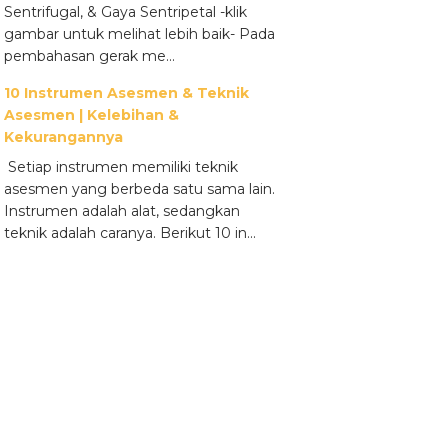
Sentrifugal, & Gaya Sentripetal -klik
gambar untuk melihat lebih baik- Pada
pembahasan gerak me...
10 Instrumen Asesmen & Teknik
Asesmen | Kelebihan &
Kekurangannya
Setiap instrumen memiliki teknik
asesmen yang berbeda satu sama lain.
Instrumen adalah alat, sedangkan
teknik adalah caranya. Berikut 10 in...