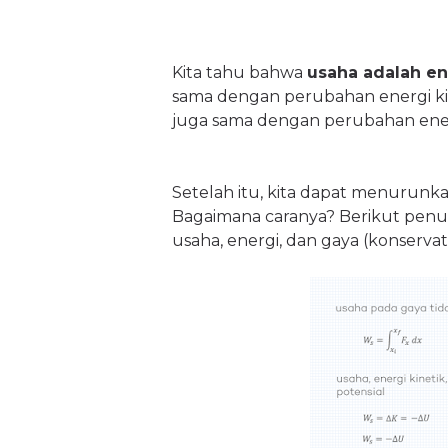
Kita tahu bahwa
usaha adalah en
sama dengan perubahan energi kineti
juga sama dengan perubahan energi
Setelah itu, kita dapat menurunka
Bagaimana caranya? Berikut pe
usaha, energi, dan gaya (konservati