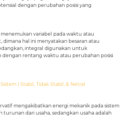
tensial dengan perubahan posisi yang
menemukan variabel pada waktu atau
, dimana hal ini menyatakan besaran atau
). Sedangkan, integral digunakan untuk
 dengan rentang waktu atau perubahan posisi
 Sistem
ǀ
Stabil, Tidak Stabil, & Netral
rvatif mengakibatkan energi mekanik pada sistem
alah turunan dari usaha, sedangkan usaha adalah