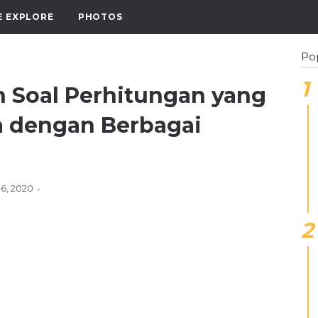
E EXPLORE
PHOTOS
Po
 Soal Perhitungan yang
a dengan Berbagai
 16, 2020