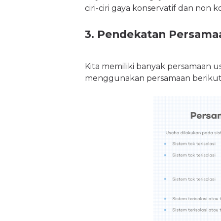
ciri-ciri gaya konservatif dan non
3. Pendekatan Persama
Kita memiliki banyak persamaan usa
menggunakan persamaan berikut s