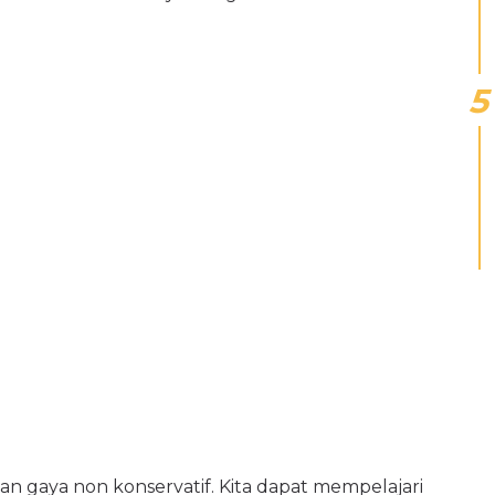
 dan gaya non konservatif. Kita dapat mempelajari