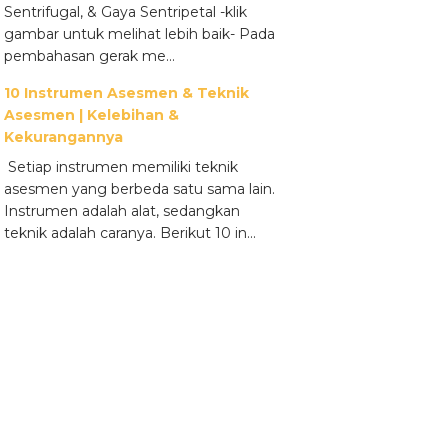
Sentrifugal, & Gaya Sentripetal -klik
gambar untuk melihat lebih baik- Pada
pembahasan gerak me...
10 Instrumen Asesmen & Teknik
Asesmen | Kelebihan &
Kekurangannya
Setiap instrumen memiliki teknik
asesmen yang berbeda satu sama lain.
Instrumen adalah alat, sedangkan
teknik adalah caranya. Berikut 10 in...