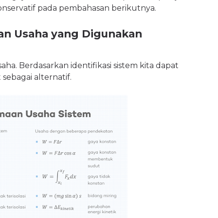
 konservatif pada pembahasan berikutnya.
an Usaha yang Digunakan
ha. Berdasarkan identifikasi sistem kita dapat
ebagai alternatif.