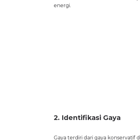
energi.
2. Identifikasi Gaya
Gaya terdiri dari gaya konservatif