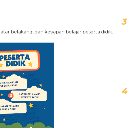
tar belakang, dan kesiapan belajar peserta didik.