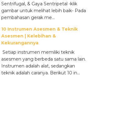
Sentrifugal, & Gaya Sentripetal -klik
gambar untuk melihat lebih baik- Pada
pembahasan gerak me...
10 Instrumen Asesmen & Teknik
Asesmen | Kelebihan &
Kekurangannya
Setiap instrumen memiliki teknik
asesmen yang berbeda satu sama lain.
Instrumen adalah alat, sedangkan
teknik adalah caranya. Berikut 10 in...