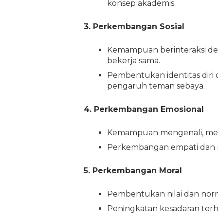
konsep akademis.
3. Perkembangan Sosial
Kemampuan berinteraksi d
bekerja sama.
Pembentukan identitas diri
pengaruh teman sebaya.
4. Perkembangan Emosional
Kemampuan mengenali, meng
Perkembangan empati dan m
5. Perkembangan Moral
Pembentukan nilai dan norm
Peningkatan kesadaran terh