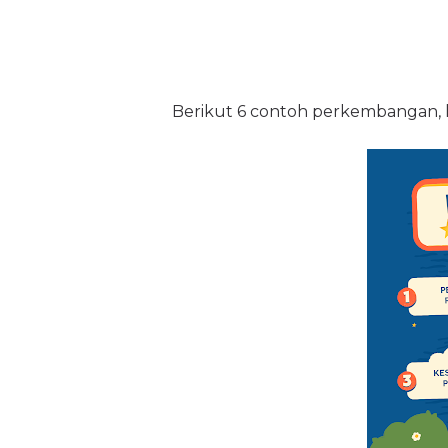
Berikut 6 contoh perkembangan, la