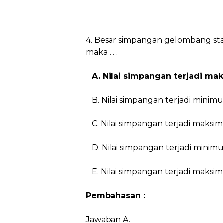
4. Besar simpangan gelombang sta
maka . . .
A. Nilai simpangan terjadi ma
B. Nilai simpangan terjadi minimu
C. Nilai simpangan terjadi maksi
D. Nilai simpangan terjadi minim
E. Nilai simpangan terjadi maksi
Pembahasan :
Jawaban A.