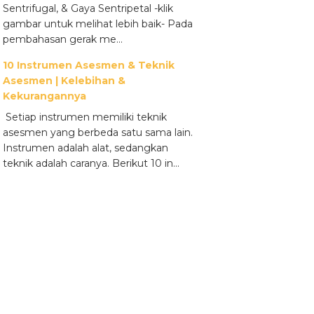
Sentrifugal, & Gaya Sentripetal -klik
gambar untuk melihat lebih baik- Pada
pembahasan gerak me...
10 Instrumen Asesmen & Teknik
Asesmen | Kelebihan &
Kekurangannya
Setiap instrumen memiliki teknik
asesmen yang berbeda satu sama lain.
Instrumen adalah alat, sedangkan
teknik adalah caranya. Berikut 10 in...