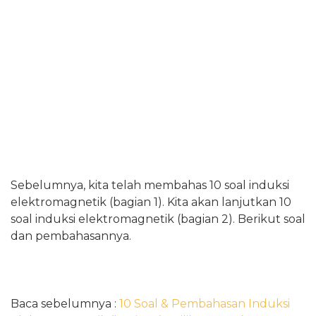
Sebelumnya, kita telah membahas 10 soal induksi
elektromagnetik (bagian 1). Kita akan lanjutkan 10
soal induksi elektromagnetik (bagian 2). Berikut soal
dan pembahasannya.
Baca sebelumnya :
10 Soal & Pembahasan Induksi