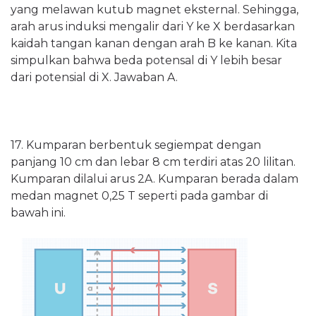
yang melawan kutub magnet eksternal.
Sehingga,
arah arus induksi mengalir dari Y ke X berdasarkan
kaidah tangan kanan dengan arah B ke kanan. Kita
simpulkan bahwa beda potensal di Y lebih besar
dari potensial di X. Jawaban A.
17. Kumparan berbentuk segiempat dengan
panjang 10 cm dan lebar 8 cm terdiri atas 20 lilitan.
Kumparan dilalui arus 2A. Kumparan berada dalam
medan magnet 0,25 T seperti pada gambar di
bawah ini.