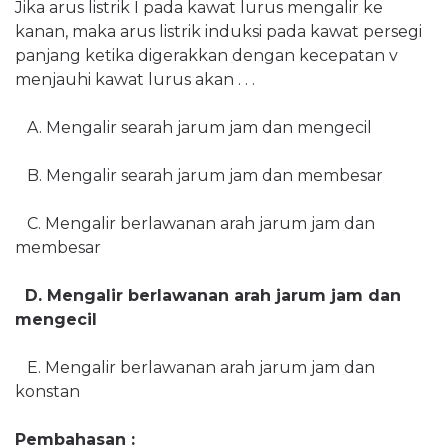
Jika arus listrik I pada kawat lurus mengalir ke
kanan, maka arus listrik induksi pada kawat persegi
panjang ketika digerakkan dengan kecepatan v
menjauhi kawat lurus akan . . .
A. Mengalir searah jarum jam dan mengecil
B. Mengalir searah jarum jam dan membesar
C. Mengalir berlawanan arah jarum jam dan
membesar
D. Mengalir berlawanan arah jarum jam dan
mengecil
E. Mengalir berlawanan arah jarum jam dan
konstan
Pembahasan :