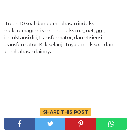
Itulah 10 soal dan pembahasan induksi
elektromagnetik seperti fluks magnet, ggl,
induktansi diri, transformator, dan efisiensi
transformator. Klik selanjutnya untuk soal dan
pembahasan lainnya.
SHARE THIS POST