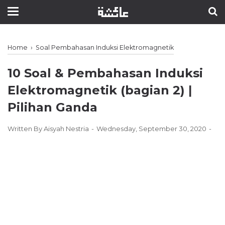
Home
›
Soal Pembahasan Induksi Elektromagnetik
10 Soal & Pembahasan Induksi
Elektromagnetik (bagian 2) ǀ
Pilihan Ganda
Written By
Aisyah Nestria
Wednesday, September 30, 2020