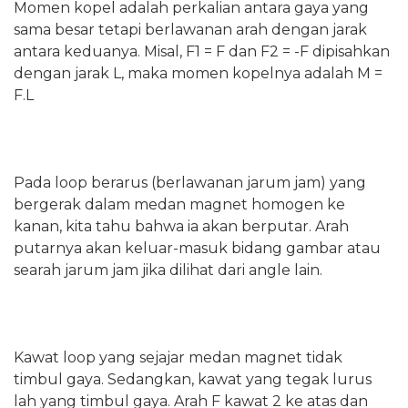
Momen kopel adalah perkalian antara gaya yang
sama besar tetapi berlawanan arah dengan jarak
antara keduanya. Misal, F1 = F dan F2 = -F dipisahkan
dengan jarak L, maka momen kopelnya adalah M =
F.L
Pada loop berarus (berlawanan jarum jam) yang
bergerak dalam medan magnet homogen ke
kanan, kita tahu bahwa ia akan berputar. Arah
putarnya akan keluar-masuk bidang gambar atau
searah jarum jam jika dilihat dari angle lain.
Kawat loop yang sejajar medan magnet tidak
timbul gaya. Sedangkan, kawat yang tegak lurus
lah yang timbul gaya. Arah F kawat 2 ke atas dan