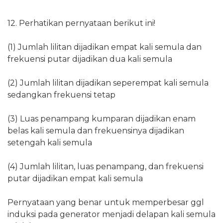
12. Perhatikan pernyataan berikut ini!
(1) Jumlah lilitan dijadikan empat kali semula dan
frekuensi putar dijadikan dua kali semula
(2) Jumlah lilitan dijadikan seperempat kali semula
sedangkan frekuensi tetap
(3) Luas penampang kumparan dijadikan enam
belas kali semula dan frekuensinya dijadikan
setengah kali semula
(4) Jumlah lilitan, luas penampang, dan frekuensi
putar dijadikan empat kali semula
Pernyataan yang benar untuk memperbesar ggl
induksi pada generator menjadi delapan kali semula