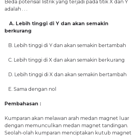
Beda potensial listrik yang terjadi pada titik X dan Y
adalah . . .
A. Lebih tinggi di Y dan akan semakin
berkurang
B. Lebih tinggi di Y dan akan semakin bertambah
C. Lebih tinggi di X dan akan semakin berkurang
D. Lebih tinggi di X dan akan semakin bertambah
E. Sama dengan nol
Pembahasan :
Kumparan akan melawan arah medan magnet luar
dengan memunculkan medan magnet tandingan.
Seolah-olah kumparan menciptakan kutub magnet