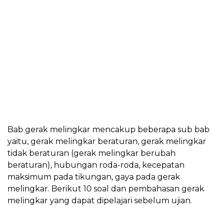
Bab gerak melingkar mencakup beberapa sub bab
yaitu, gerak melingkar beraturan, gerak melingkar
tidak beraturan (gerak melingkar berubah
beraturan), hubungan roda-roda, kecepatan
maksimum pada tikungan, gaya pada gerak
melingkar. Berikut 10 soal dan pembahasan gerak
melingkar yang dapat dipelajari sebelum ujian.