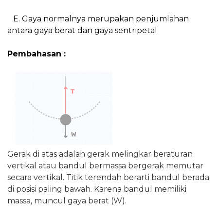
E. Gaya normalnya merupakan penjumlahan
antara gaya berat dan gaya sentripetal
Pembahasan :
Gerak di atas adalah gerak melingkar beraturan
vertikal atau bandul bermassa bergerak memutar
secara vertikal. Titik terendah berarti bandul berada
di posisi paling bawah. Karena bandul memiliki
massa, muncul gaya berat (W).