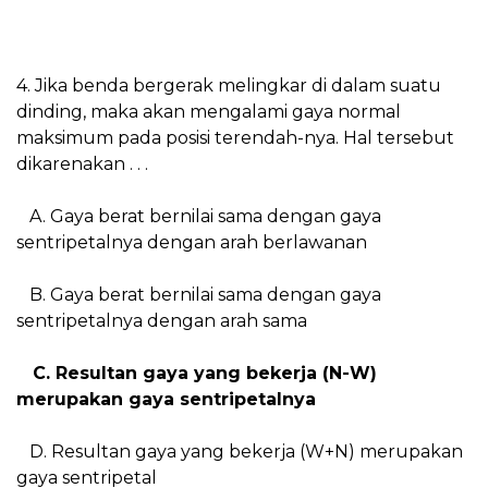
4. Jika benda bergerak melingkar di dalam suatu
dinding, maka akan mengalami gaya normal
maksimum pada posisi terendah-nya. Hal tersebut
dikarenakan . . .
A. Gaya berat bernilai sama dengan gaya
sentripetalnya dengan arah berlawanan
B. Gaya berat bernilai sama dengan gaya
sentripetalnya dengan arah sama
C. Resultan gaya yang bekerja (N-W)
merupakan gaya sentripetalnya
D. Resultan gaya yang bekerja (W+N) merupakan
gaya sentripetal