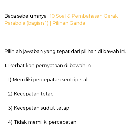
Baca sebelumnya :
10 Soal & Pembahasan Gerak
Parabola (bagian 1) ǀ Pilihan Ganda
Pilihlah jawaban yang tepat dari pilihan di bawah ini.
1. Perhatikan pernyataan di bawah ini!
1) Memiliki percepatan sentripetal
2) Kecepatan tetap
3) Kecepatan sudut tetap
4) Tidak memiliki percepatan