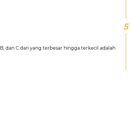
, dan C dari yang terbesar hingga terkecil adalah