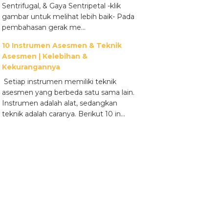
Sentrifugal, & Gaya Sentripetal -klik
gambar untuk melihat lebih baik- Pada
pembahasan gerak me...
10 Instrumen Asesmen & Teknik
Asesmen | Kelebihan &
Kekurangannya
Setiap instrumen memiliki teknik
asesmen yang berbeda satu sama lain.
Instrumen adalah alat, sedangkan
teknik adalah caranya. Berikut 10 in...